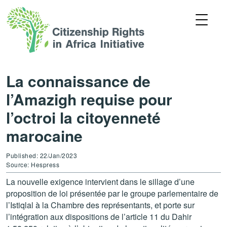
La connaissance de
l’Amazigh requise pour
l’octroi la citoyenneté
marocaine
Published: 22/Jan/2023
Source: Hespress
La nouvelle exigence intervient dans le sillage d’une
proposition de loi présentée par le groupe parlementaire de
l’Istiqlal à la Chambre des représentants, et porte sur
l’intégration aux dispositions de l’article 11 du Dahir