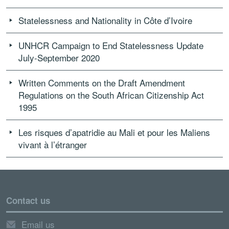
Statelessness and Nationality in Côte d’Ivoire
UNHCR Campaign to End Statelessness Update
July-September 2020
Written Comments on the Draft Amendment
Regulations on the South African Citizenship Act
1995
Les risques d’apatridie au Mali et pour les Maliens
vivant à l’étranger
Contact us
Email us