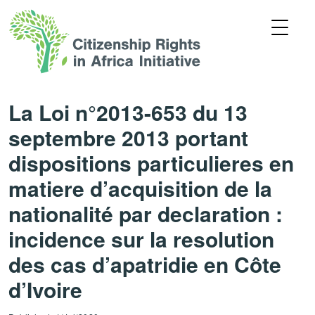
La Loi n°2013-653 du 13
septembre 2013 portant
dispositions particulieres en
matiere d’acquisition de la
nationalité par declaration :
incidence sur la resolution
des cas d’apatridie en Côte
d’Ivoire