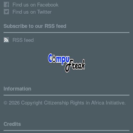
Find us on Facebook
Find us on Twitter
Subscribe to our RSS feed
RSS feed
Information
© 2026 Copyright Citizenship Rights in Africa Initiative.
Credits