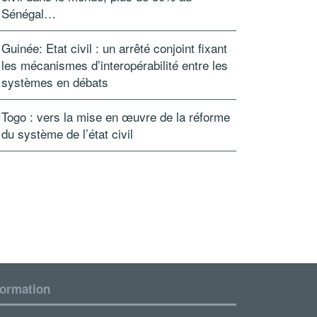
Sénégal…
Guinée: Etat civil : un arrêté conjoint fixant
les mécanismes d’interopérabilité entre les
systèmes en débats
Togo : vers la mise en œuvre de la réforme
du système de l’état civil
formation