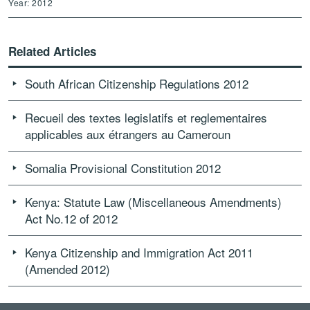
Year: 2012
Related Articles
South African Citizenship Regulations 2012
Recueil des textes legislatifs et reglementaires
applicables aux étrangers au Cameroun
Somalia Provisional Constitution 2012
Kenya: Statute Law (Miscellaneous Amendments)
Act No.12 of 2012
Kenya Citizenship and Immigration Act 2011
(Amended 2012)