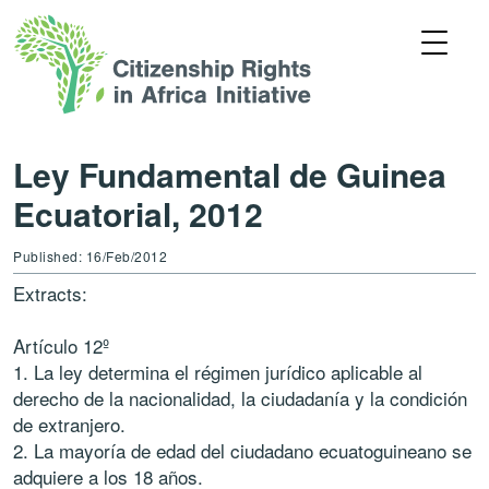
Ley Fundamental de Guinea
Ecuatorial, 2012
Published: 16/Feb/2012
Extracts:
Artículo 12º
1. La ley determina el régimen jurídico aplicable al
derecho de la nacionalidad, la ciudadanía y la condición
de extranjero.
2. La mayoría de edad del ciudadano ecuatoguineano se
adquiere a los 18 años.