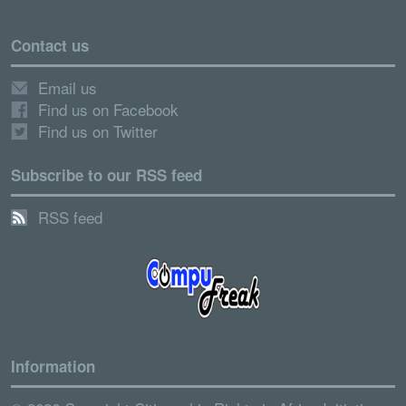
Contact us
Email us
Find us on Facebook
Find us on Twitter
Subscribe to our RSS feed
RSS feed
Information