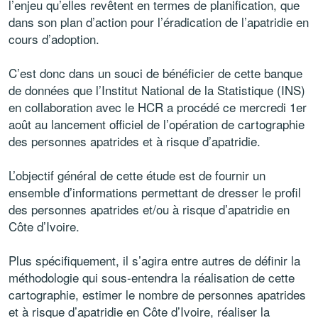
l’enjeu qu’elles revêtent en termes de planification, que
dans son plan d’action pour l’éradication de l’apatridie en
cours d’adoption.
C’est donc dans un souci de bénéficier de cette banque
de données que l’Institut National de la Statistique (INS)
en collaboration avec le HCR a procédé ce mercredi 1er
août au lancement officiel de l’opération de cartographie
des personnes apatrides et à risque d’apatridie.
L’objectif général de cette étude est de fournir un
ensemble d’informations permettant de dresser le profil
des personnes apatrides et/ou à risque d’apatridie en
Côte d’Ivoire.
Plus spécifiquement, il s’agira entre autres de définir la
méthodologie qui sous-entendra la réalisation de cette
cartographie, estimer le nombre de personnes apatrides
et à risque d’apatridie en Côte d’Ivoire, réaliser la