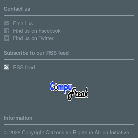
Contact us
Email us
Find us on Facebook
Find us on Twitter
Subscribe to our RSS feed
RSS feed
Information
© 2026 Copyright Citizenship Rights in Africa Initiative.