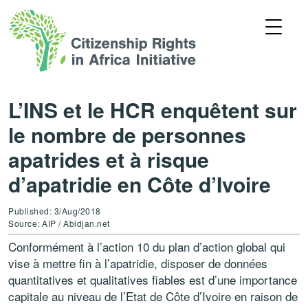
L’INS et le HCR enquêtent sur
le nombre de personnes
apatrides et à risque
d’apatridie en Côte d’Ivoire
Published: 3/Aug/2018
Source: AIP / Abidjan.net
Conformément à l’action 10 du plan d’action global qui
vise à mettre fin à l’apatridie, disposer de données
quantitatives et qualitatives fiables est d’une importance
capitale au niveau de l’Etat de Côte d’Ivoire en raison de