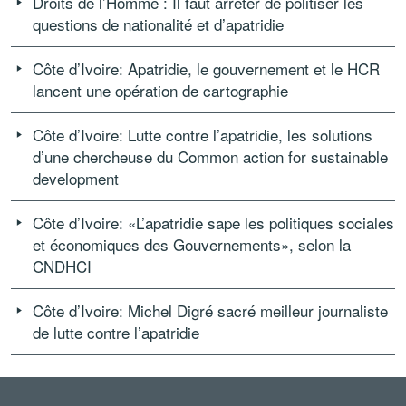
Droits de l’Homme : Il faut arrêter de politiser les
questions de nationalité et d’apatridie
Côte d’Ivoire: Apatridie, le gouvernement et le HCR
lancent une opération de cartographie
Côte d’Ivoire: Lutte contre l’apatridie, les solutions
d’une chercheuse du Common action for sustainable
development
Côte d’Ivoire: «L’apatridie sape les politiques sociales
et économiques des Gouvernements», selon la
CNDHCI
Côte d’Ivoire: Michel Digré sacré meilleur journaliste
de lutte contre l’apatridie