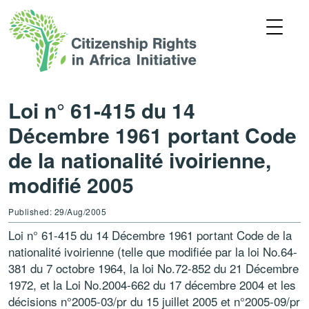
Loi n° 61-415 du 14
Décembre 1961 portant Code
de la nationalité ivoirienne,
modifié 2005
Published: 29/Aug/2005
Loi n° 61-415 du 14 Décembre 1961 portant Code de la
nationalité ivoirienne (telle que modifiée par la loi No.64-
381 du 7 octobre 1964, la loi No.72-852 du 21 Décembre
1972, et la Loi No.2004-662 du 17 décembre 2004 et les
décisions n°2005-03/pr du 15 juillet 2005 et n°2005-09/pr