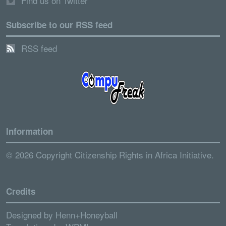
Find us on Twitter
Subscribe to our RSS feed
RSS feed
Information
© 2026 Copyright Citizenship Rights in Africa Initiative.
Credits
Designed by
Henn+Honeyball