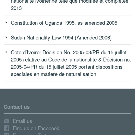
nationalité ivoirienne telle que modifiée et completée
2013
Constitution of Uganda 1995, as amended 2005
Sudan Nationality Law 1994 (Amended 2006)
Cote d’Ivoire: Décision No. 2005-03/PR du 15 juillet
2005 relative au Code de la nationalité & Décision no.
2005-04/PR du 15 juillet 2005 portant dispositions
spéciales en matiere de naturalisation
Contact us
Email us
Find us on Facebook