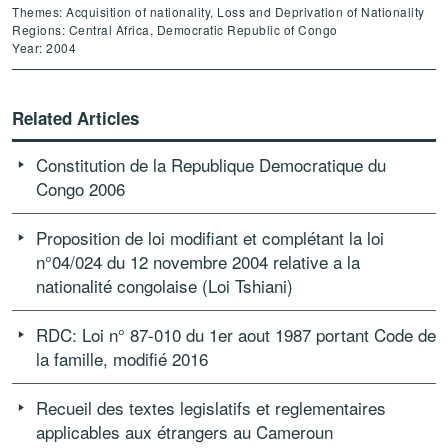
Themes: Acquisition of nationality, Loss and Deprivation of Nationality
Regions: Central Africa, Democratic Republic of Congo
Year: 2004
Related Articles
Constitution de la Republique Democratique du
Congo 2006
Proposition de loi modifiant et complétant la loi
n°04/024 du 12 novembre 2004 relative a la
nationalité congolaise (Loi Tshiani)
RDC: Loi n° 87-010 du 1er aout 1987 portant Code de
la famille, modifié 2016
Recueil des textes legislatifs et reglementaires
applicables aux étrangers au Cameroun