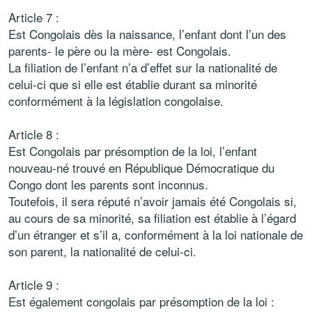
Article 7 :
Est Congolais dès la naissance, l’enfant dont l’un des
parents- le père ou la mère- est Congolais.
La filiation de l’enfant n’a d’effet sur la nationalité de
celui-ci que si elle est établie durant sa minorité
conformément à la législation congolaise.
Article 8 :
Est Congolais par présomption de la loi, l’enfant
nouveau-né trouvé en République Démocratique du
Congo dont les parents sont inconnus.
Toutefois, il sera réputé n’avoir jamais été Congolais si,
au cours de sa minorité, sa filiation est établie à l’égard
d’un étranger et s’il a, conformément à la loi nationale de
son parent, la nationalité de celui-ci.
Article 9 :
Est également congolais par présomption de la loi :