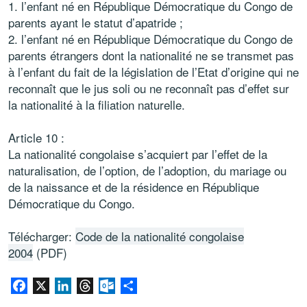
1. l’enfant né en République Démocratique du Congo de
parents ayant le statut d’apatride ;
2. l’enfant né en République Démocratique du Congo de
parents étrangers dont la nationalité ne se transmet pas
à l’enfant du fait de la législation de l’Etat d’origine qui ne
reconnaît que le jus soli ou ne reconnaît pas d’effet sur
la nationalité à la filiation naturelle.
Article 10 :
La nationalité congolaise s’acquiert par l’effet de la
naturalisation, de l’option, de l’adoption, du mariage ou
de la naissance et de la résidence en République
Démocratique du Congo.
Télécharger:
Code de la nationalité congolaise
2004
(PDF)
Facebook
X
LinkedIn
Threads
Outlook.com
Share