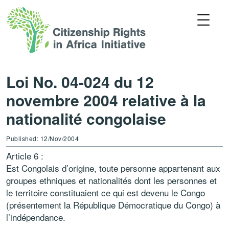
Loi No. 04-024 du 12
novembre 2004 relative à la
nationalité congolaise
Published: 12/Nov/2004
Article 6 :
Est Congolais d’origine, toute personne appartenant aux
groupes ethniques et nationalités dont les personnes et
le territoire constituaient ce qui est devenu le Congo
(présentement la République Démocratique du Congo) à
l’indépendance.