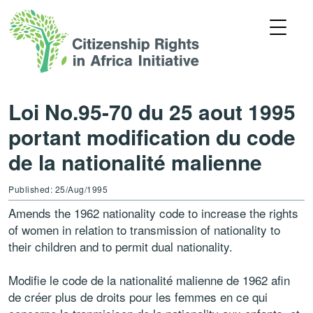
Loi No.95-70 du 25 aout 1995
portant modification du code
de la nationalité malienne
Published: 25/Aug/1995
Amends the 1962 nationality code to increase the rights
of women in relation to transmission of nationality to
their children and to permit dual nationality.
Modifie le code de la nationalité malienne de 1962 afin
de créer plus de droits pour les femmes en ce qui