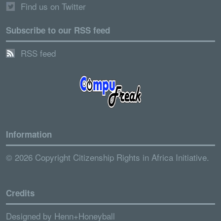
Find us on Twitter
Subscribe to our RSS feed
RSS feed
Information
© 2026 Copyright Citizenship Rights in Africa Initiative.
Credits
Designed by
Henn+Honeyball