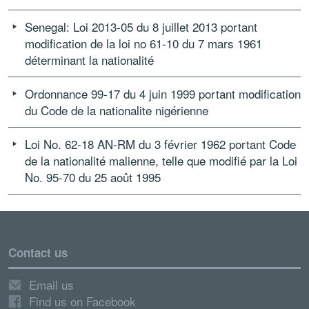
Senegal: Loi 2013-05 du 8 juillet 2013 portant
modification de la loi no 61-10 du 7 mars 1961
déterminant la nationalité
Ordonnance 99-17 du 4 juin 1999 portant modification
du Code de la nationalite nigérienne
Loi No. 62-18 AN-RM du 3 février 1962 portant Code
de la nationalité malienne, telle que modifié par la Loi
No. 95-70 du 25 août 1995
Contact us
Email us
Find us on Facebook