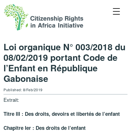
Loi organique N° 003/2018 du
08/02/2019 portant Code de
l’Enfant en République
Gabonaise
Published: 8/Feb/2019
Extrait:
Titre III : Des droits, devoirs et libertés de l’enfant
Chapitre Ier : Des droits de l’enfant