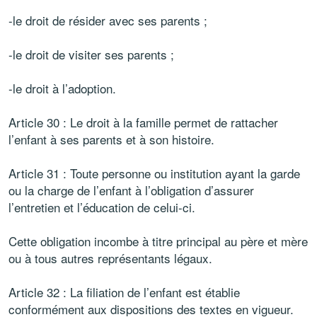
-le droit de résider avec ses parents ;
-le droit de visiter ses parents ;
-le droit à l’adoption.
Article 30 : Le droit à la famille permet de rattacher
l’enfant à ses parents et à son histoire.
Article 31 : Toute personne ou institution ayant la garde
ou la charge de l’enfant à l’obligation d’assurer
l’entretien et l’éducation de celui-ci.
Cette obligation incombe à titre principal au père et mère
ou à tous autres représentants légaux.
Article 32 : La filiation de l’enfant est établie
conformément aux dispositions des textes en vigueur.