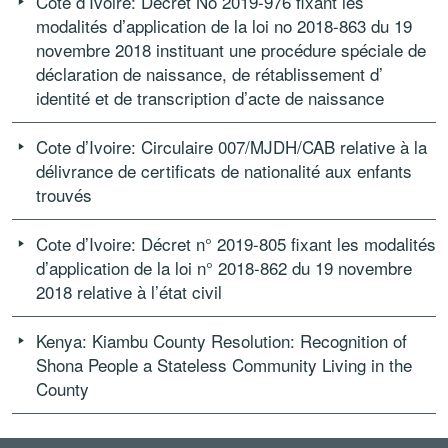
Cote d’Ivoire: Décret No 2019-976 fixant les
modalités d’application de la loi no 2018-863 du 19
novembre 2018 instituant une procédure spéciale de
déclaration de naissance, de rétablissement d’
identité et de transcription d’acte de naissance
Cote d’Ivoire: Circulaire 007/MJDH/CAB relative à la
délivrance de certificats de nationalité aux enfants
trouvés
Cote d’Ivoire: Décret n° 2019-805 fixant les modalités
d’application de la loi n° 2018-862 du 19 novembre
2018 relative à l’état civil
Kenya: Kiambu County Resolution: Recognition of
Shona People a Stateless Community Living in the
County