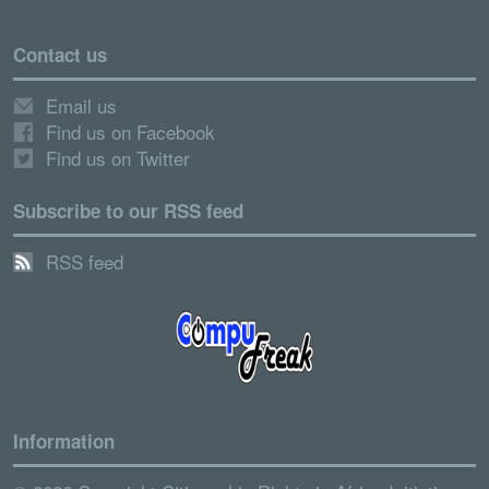
Contact us
Email us
Find us on Facebook
Find us on Twitter
Subscribe to our RSS feed
RSS feed
Information