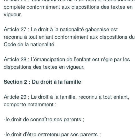
complète conformément aux dispositions des textes en
vigueur.
Article 27 : Le droit à la nationalité gabonaise est
reconnu à tout enfant conformément aux dispositions du
Code de la nationalité.
Article 28 : L’émancipation de l’enfant est régie par les
dispositions des textes en vigueur.
Section 2 : Du droit à la famille
Article 29 : Le droit à la famille, reconnu à tout enfant,
comporte notamment :
-le droit de connaître ses parents ;
-le droit d’être entretenu par ses parents ;