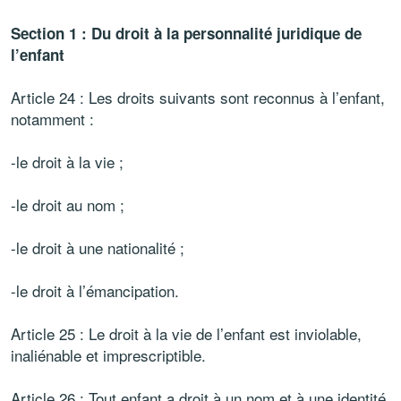
Section 1 : Du droit à la personnalité juridique de
l’enfant
Article 24 : Les droits suivants sont reconnus à l’enfant,
notamment :
-le droit à la vie ;
-le droit au nom ;
-le droit à une nationalité ;
-le droit à l’émancipation.
Article 25 : Le droit à la vie de l’enfant est inviolable,
inaliénable et imprescriptible.
Article 26 : Tout enfant a droit à un nom et à une identité