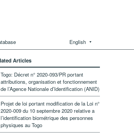
atabase
English
lated Articles
Togo: Décret n° 2020-093/PR portant
attributions, organisation et fonctionnement
de l’Agence Nationale d’Identification (ANID)
Projet de loi portant modification de la Loi n°
2020-009 du 10 septembre 2020 relative a
l’identification biométrique des personnes
physiques au Togo