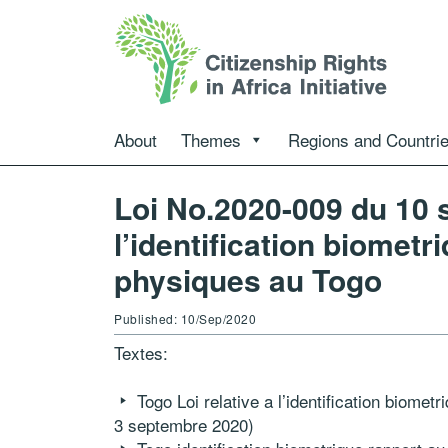
About
Themes
Regions and Countri
Loi No.2020-009 du 10 
l’identification biomet
physiques au Togo
Published: 10/Sep/2020
Textes:
Togo Loi relative a l’identification biome
3 septembre 2020)