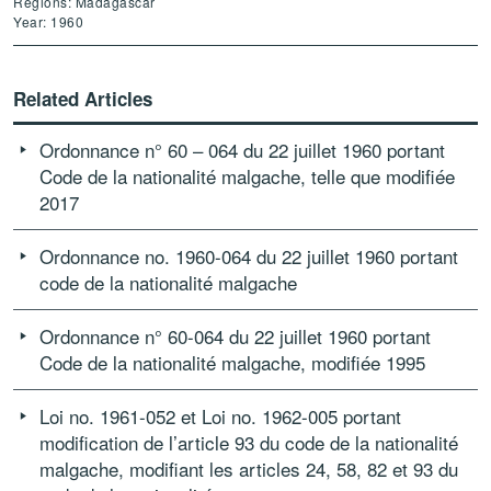
Regions: Madagascar
Year: 1960
Related Articles
Ordonnance n° 60 – 064 du 22 juillet 1960 portant
Code de la nationalité malgache, telle que modifiée
2017
Ordonnance no. 1960-064 du 22 juillet 1960 portant
code de la nationalité malgache
Ordonnance n° 60-064 du 22 juillet 1960 portant
Code de la nationalité malgache, modifiée 1995
Loi no. 1961-052 et Loi no. 1962-005 portant
modification de l’article 93 du code de la nationalité
malgache, modifiant les articles 24, 58, 82 et 93 du