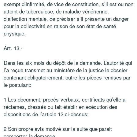
exempt d’infirmité, de vice de constitution, s’il est ou non
atteint de tuberculose, de maladie vénérienne,
d’affection mentale, de préciser s’il présente un danger
pour la collectivité en raison de son état de santé
physique.
Art. 13.-
Dans les six mois du dépôt de la demande. L’autorité qui
l’a reçue transmet au ministère de la justice le dossier
contenant obligatoirement, outre les pièces remises par
le postulant:
1 Les document, procès-verbaux, certificats qu’elle a
réclames, dressés ou fait établir en exécution des
dispositions de l’article 12 ci-dessus;
2 Son propre avis motivé sur la suite que parait
comporter la demande.