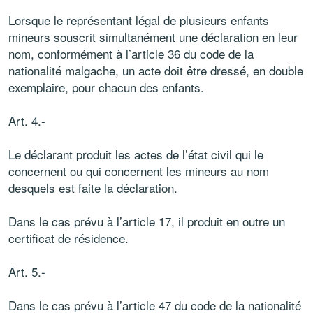
Lorsque le représentant légal de plusieurs enfants
mineurs souscrit simultanément une déclaration en leur
nom, conformément à l’article 36 du code de la
nationalité malgache, un acte doit être dressé, en double
exemplaire, pour chacun des enfants.
Art. 4.-
Le déclarant produit les actes de l’état civil qui le
concernent ou qui concernent les mineurs au nom
desquels est faite la déclaration.
Dans le cas prévu à l’article 17, il produit en outre un
certificat de résidence.
Art. 5.-
Dans le cas prévu à l’article 47 du code de la nationalité