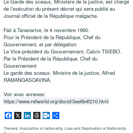
Le Garde des sceaux, Ministère de la justice, est chargé
de l’exécution du présent décret qui sera publié au
Journal officiel de la République malgache.
Fait à Tananarive, le 4 novembre 1960.
Pour le Président de la République, Chef du
Gouvernement, et par délégation:
Le Vice-président du Gouvernement, Calvin TSIEBO.
Par le Président de la République, Chef du
Gouvernement:
Le garde des sceaux. Ministre de la justice, Alfred
RAMANGASOAVINA.
Voir avec annexes:
https://www.refworld.org/docid/3ae6b4f210.html
Facebook
X
LinkedIn
Threads
Outlook.com
Share
Themes: Acquisition of nationality, Loss and Deprivation of Nationality