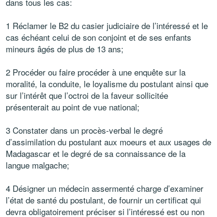
dans tous les cas:
1 Réclamer le B2 du casier judiciaire de l’intéressé et le
cas échéant celui de son conjoint et de ses enfants
mineurs âgés de plus de 13 ans;
2 Procéder ou faire procéder à une enquête sur la
moralité, la conduite, le loyalisme du postulant ainsi que
sur l’intérêt que l’octroi de la faveur sollicitée
présenterait au point de vue national;
3 Constater dans un procès-verbal le degré
d’assimilation du postulant aux moeurs et aux usages de
Madagascar et le degré de sa connaissance de la
langue malgache;
4 Désigner un médecin assermenté charge d’examiner
l’état de santé du postulant, de fournir un certificat qui
devra obligatoirement préciser si l’intéressé est ou non