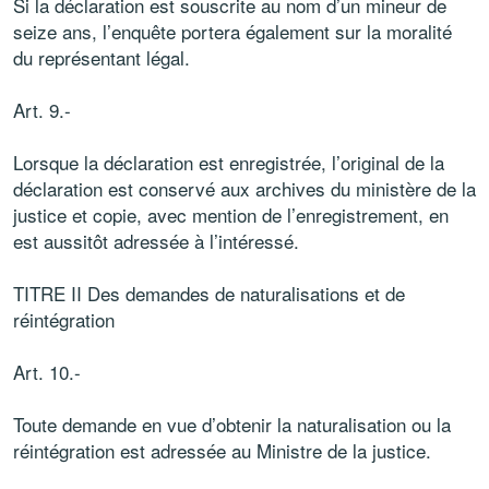
Si la déclaration est souscrite au nom d’un mineur de
seize ans, l’enquête portera également sur la moralité
du représentant légal.
Art. 9.-
Lorsque la déclaration est enregistrée, l’original de la
déclaration est conservé aux archives du ministère de la
justice et copie, avec mention de l’enregistrement, en
est aussitôt adressée à l’intéressé.
TITRE II Des demandes de naturalisations et de
réintégration
Art. 10.-
Toute demande en vue d’obtenir la naturalisation ou la
réintégration est adressée au Ministre de la justice.