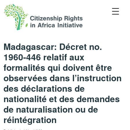
Madagascar: Décret no.
1960-446 relatif aux
formalités qui doivent être
observées dans l’instruction
des déclarations de
nationalité et des demandes
de naturalisation ou de
réintégration