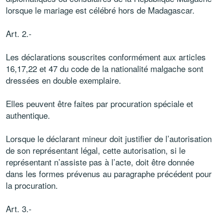
lorsque le mariage est célébré hors de Madagascar.
Art. 2.-
Les déclarations souscrites conformément aux articles
16,17,22 et 47 du code de la nationalité malgache sont
dressées en double exemplaire.
Elles peuvent être faites par procuration spéciale et
authentique.
Lorsque le déclarant mineur doit justifier de l’autorisation
de son représentant légal, cette autorisation, si le
représentant n’assiste pas à l’acte, doit être donnée
dans les formes prévenus au paragraphe précédent pour
la procuration.
Art. 3.-