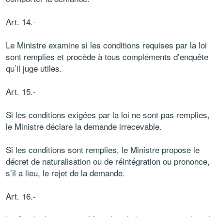
Art. 14.-
Le Ministre examine si les conditions requises par la loi
sont remplies et procède à tous compléments d’enquête
qu’il juge utiles.
Art. 15.-
Si les conditions exigées par la loi ne sont pas remplies,
le Ministre déclare la demande irrecevable.
Si les conditions sont remplies, le Ministre propose le
décret de naturalisation ou de réintégration ou prononce,
s’il a lieu, le rejet de la demande.
Art. 16.-