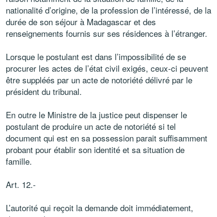
nationalité d’origine, de la profession de l’intéressé, de la
durée de son séjour à Madagascar et des
renseignements fournis sur ses résidences à l’étranger.
Lorsque le postulant est dans l’impossibilité de se
procurer les actes de l’état civil exigés, ceux-ci peuvent
être suppléés par un acte de notoriété délivré par le
président du tribunal.
En outre le Ministre de la justice peut dispenser le
postulant de produire un acte de notoriété si tel
document qui est en sa possession parait suffisamment
probant pour établir son identité et sa situation de
famille.
Art. 12.-
L’autorité qui reçoit la demande doit immédiatement,