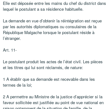
Elle est déposée entre les mains du chef du district dans
lequel le postulant a sa résidence habituelle.
La demande en vue d’obtenir la réintégration est reçue
par les autorités diplomatiques ou consulaires de la
République Malgache lorsque le postulant réside à
l’étranger.
Art. 11-
Le postulant produit les actes de l’état civil. Les pièces
et les titres qui lui sont réclamés, de nature:
1 A établir que sa demande est recevable dans les
termes de la loi;
2 A permettre au Ministre de la justice d’apprécier si la
faveur sollicitée est justifiée au point de vue national en
raison notamment de la situation de famille, de la