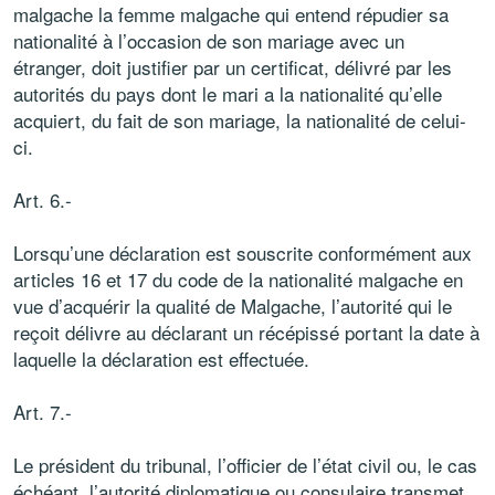
malgache la femme malgache qui entend répudier sa
nationalité à l’occasion de son mariage avec un
étranger, doit justifier par un certificat, délivré par les
autorités du pays dont le mari a la nationalité qu’elle
acquiert, du fait de son mariage, la nationalité de celui-
ci.
Art. 6.-
Lorsqu’une déclaration est souscrite conformément aux
articles 16 et 17 du code de la nationalité malgache en
vue d’acquérir la qualité de Malgache, l’autorité qui le
reçoit délivre au déclarant un récépissé portant la date à
laquelle la déclaration est effectuée.
Art. 7.-
Le président du tribunal, l’officier de l’état civil ou, le cas
échéant, l’autorité diplomatique ou consulaire transmet