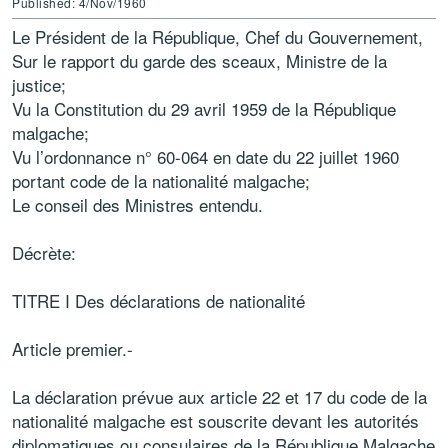
Published: 4/Nov/1960
Le Président de la République, Chef du Gouvernement,
Sur le rapport du garde des sceaux, Ministre de la
justice;
Vu la Constitution du 29 avril 1959 de la République
malgache;
Vu l’ordonnance n° 60-064 en date du 22 juillet 1960
portant code de la nationalité malgache;
Le conseil des Ministres entendu.
Décrète:
TITRE I Des déclarations de nationalité
Article premier.-
La déclaration prévue aux article 22 et 17 du code de la
nationalité malgache est souscrite devant les autorités
diplomatiques ou consulaires de la République Malgache