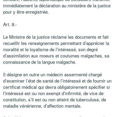
immédiatement la déclaration au ministère de la justice
pour y être enregistrée.
Art. 8.-
Le Ministre de la justice réclame les documents et fait
recueillir les renseignements permettant d’apprécier la
moralité et le loyalisme de l’intéressé, son degré
d’assimilation aux moeurs et coutumes malgaches, sa
connaissance de la langue malgache.
Il désigne en outre un médecin assermenté chargé
d’examiner l’état de santé de l’intéressé et de fournir un
certificat médical qui devra obligatoirement spécifier si
l’intéressé est ou non exempt d’infirmité, de vice de
constitution, s’il est ou non atteint de tuberculose, de
maladie vénérienne, d’affection mentale.