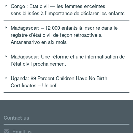
Congo : Etat civil — les femmes enceintes
sensibilisées à l’importance de déclarer les enfants
Madagascar: – 12 000 enfants à inscrire dans le
registre d’état civil de façon rétroactive à
Antananarivo en six mois
Madagascar: Une réforme et une informatisation de
l’état civil prochainement
Uganda: 89 Percent Children Have No Birth
Certificates – Unicef
Contact us
Email us