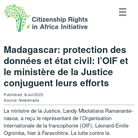
Madagascar: protection des
données et état civil: l’OIF et
le ministère de la Justice
conjuguent leurs efforts
Published: 6/Jul/2023
Source: Newsmada
La ministre de la Justice, Landy Mbolatiana Rama­nan­te­
nasoa, a reçu le représentant de l’Organisation
internationale de la francophonie (OIF), Léonard-Emile
Ognimba, hier à Faravohitra. La lutte contre la