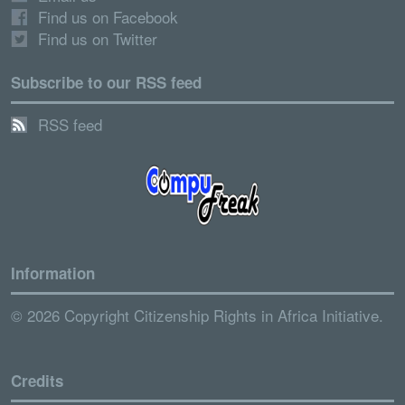
Find us on Facebook
Find us on Twitter
Subscribe to our RSS feed
RSS feed
Information
© 2026 Copyright Citizenship Rights in Africa Initiative.
Credits