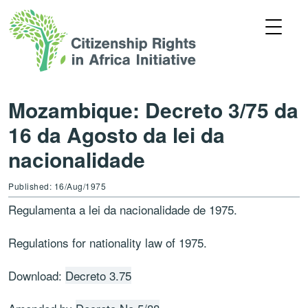
Mozambique: Decreto 3/75 da
16 da Agosto da lei da
nacionalidade
Published: 16/Aug/1975
Regulamenta a lei da nacionalidade de 1975.
Regulations for nationality law of 1975.
Download:
Decreto 3.75