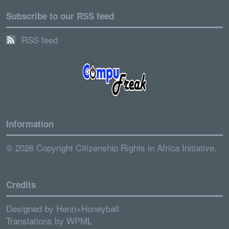
Subscribe to our RSS feed
RSS feed
Information
© 2026 Copyright Citizenship Rights in Africa Initiative.
Credits
Designed by
Henn+Honeyball
Translations by
WPML