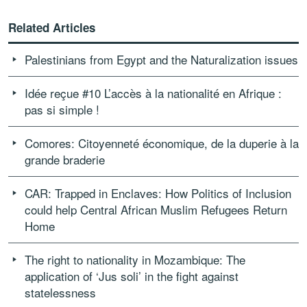
Related Articles
Palestinians from Egypt and the Naturalization issues
Idée reçue #10 L’accès à la nationalité en Afrique :
pas si simple !
Comores: Citoyenneté économique, de la duperie à la
grande braderie
CAR: Trapped in Enclaves: How Politics of Inclusion
could help Central African Muslim Refugees Return
Home
The right to nationality in Mozambique: The
application of ‘Jus soli’ in the fight against
statelessness