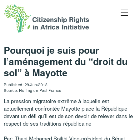
Pourquoi je suis pour
l’aménagement du “droit du
sol” à Mayotte
Published: 29/Jun/2018
Source: Huffington Post France
La pression migratoire extrême à laquelle est
actuellement confrontée Mayotte place la République
devant un défi qu’il est de son devoir de relever dans le
respect de ses traditions républicaine
Par: Thani Mohamed Soilihi
Vice-président du Sénat,