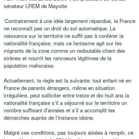
sénateur LREM de Mayotte
‘Contrairement à une idée largement répandue, la France
ne reconnaît pas un droit du sol automatique. La
naissance sur le territoire ne suffit pas à conférer la
nationalité française, mais ce fantasme agit sur les
migrants de la zone comme un redoutable chant des
sirènes et nourrit les rancoeurs légitimes de la
population mahoraise.
Actuellement, la règle est la suivante: tout enfant né en
France de parents étrangers, même en situation
irrégulière, peut solliciter entre treize et dix-huit ans la
nationalité française s’il a séjourné sur le territoire un
nombre suffisant d’années et s’il a accomplit les
démarches auprès de l’instance idoine.
Malgré ces conditions, pas toujours aisées à remplir, ce