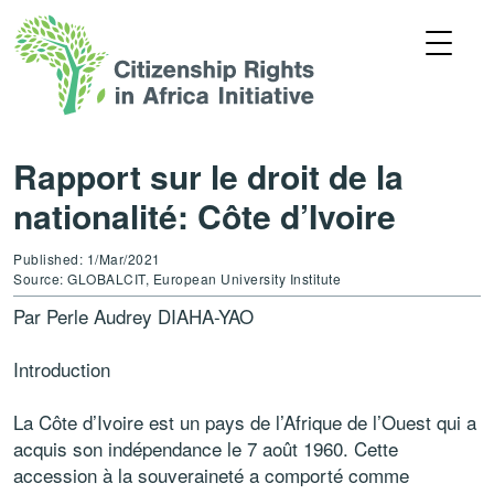
Rapport sur le droit de la
nationalité: Côte d’Ivoire
Published: 1/Mar/2021
Source: GLOBALCIT, European University Institute
Par Perle Audrey DIAHA-YAO
Introduction
La Côte d’Ivoire est un pays de l’Afrique de l’Ouest qui a
acquis son indépendance le 7 août 1960. Cette
accession à la souveraineté a comporté comme