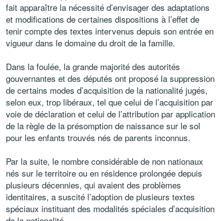
fait apparaître la nécessité d’envisager des adaptations
et modifications de certaines dispositions à l’effet de
tenir compte des textes intervenus depuis son entrée en
vigueur dans le domaine du droit de la famille.
Dans la foulée, la grande majorité des autorités
gouvernantes et des députés ont proposé la suppression
de certains modes d’acquisition de la nationalité jugés,
selon eux, trop libéraux, tel que celui de l’acquisition par
voie de déclaration et celui de l’attribution par application
de la règle de la présomption de naissance sur le sol
pour les enfants trouvés nés de parents inconnus.
Par la suite, le nombre considérable de non nationaux
nés sur le territoire ou en résidence prolongée depuis
plusieurs décennies, qui avaient des problèmes
identitaires, a suscité l’adoption de plusieurs textes
spéciaux instituant des modalités spéciales d’acquisition
de la nationalité.