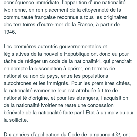
conséquence immédiate, l’apparition d’une nationalité
ivoirienne, en remplacement de la citoyenneté de la
communauté française reconnue à tous les originaires
des territoires d’outre-mer de la France, à partir de
1946.
Les premières autorités gouvernementales et
législatives de la nouvelle République ont donc eu pour
tâche de rédiger un code de la nationalité1, qui prendrait
en compte la dissociation à opérer, en termes de
national ou non du pays, entre les populations
autochtones et les immigrés. Pour les premières citées,
la nationalité ivoirienne leur est attribuée à titre de
nationalité d’origine, et pour les étrangers, l’acquisition
de la nationalité ivoirienne reste une concession
bénévole de la nationalité faite par l’Etat à un individu qui
la sollicite.
Dix années d’application du Code de la nationalité2, ont