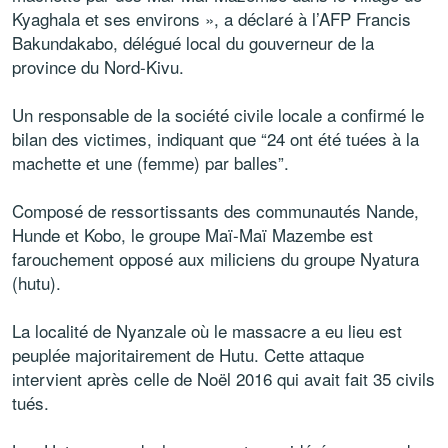
Kyaghala et ses environs », a déclaré à l’AFP Francis
Bakundakabo, délégué local du gouverneur de la
province du Nord-Kivu.
Un responsable de la société civile locale a confirmé le
bilan des victimes, indiquant que “24 ont été tuées à la
machette et une (femme) par balles”.
Composé de ressortissants des communautés Nande,
Hunde et Kobo, le groupe Maï-Maï Mazembe est
farouchement opposé aux miliciens du groupe Nyatura
(hutu).
La localité de Nyanzale où le massacre a eu lieu est
peuplée majoritairement de Hutu. Cette attaque
intervient après celle de Noël 2016 qui avait fait 35 civils
tués.