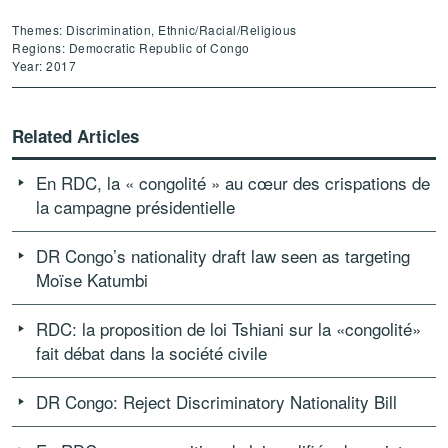
Themes: Discrimination, Ethnic/Racial/Religious
Regions: Democratic Republic of Congo
Year: 2017
Related Articles
En RDC, la « congolité » au cœur des crispations de
la campagne présidentielle
DR Congo’s nationality draft law seen as targeting
Moïse Katumbi
RDC: la proposition de loi Tshiani sur la «congolité»
fait débat dans la société civile
DR Congo: Reject Discriminatory Nationality Bill