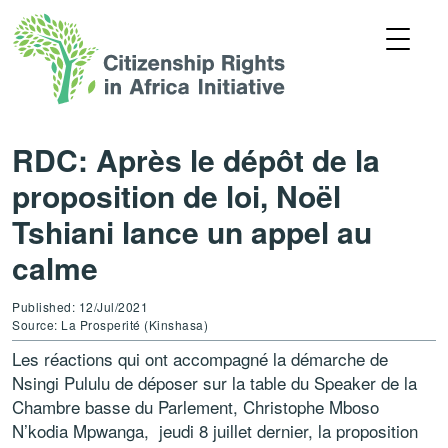
RDC: Après le dépôt de la
proposition de loi, Noël
Tshiani lance un appel au
calme
Published: 12/Jul/2021
Source: La Prosperité (Kinshasa)
Les réactions qui ont accompagné la démarche de
Nsingi Pululu de déposer sur la table du Speaker de la
Chambre basse du Parlement, Christophe Mboso
N’kodia Mpwanga, jeudi 8 juillet dernier, la proposition