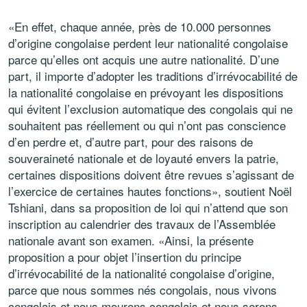
«En effet, chaque année, près de 10.000 personnes
d’origine congolaise perdent leur nationalité congolaise
parce qu’elles ont acquis une autre nationalité. D’une
part, il importe d’adopter les traditions d’irrévocabilité de
la nationalité congolaise en prévoyant les dispositions
qui évitent l’exclusion automatique des congolais qui ne
souhaitent pas réellement ou qui n’ont pas conscience
d’en perdre et, d’autre part, pour des raisons de
souveraineté nationale et de loyauté envers la patrie,
certaines dispositions doivent être revues s’agissant de
l’exercice de certaines hautes fonctions», soutient Noël
Tshiani, dans sa proposition de loi qui n’attend que son
inscription au calendrier des travaux de l’Assemblée
nationale avant son examen. «Ainsi, la présente
proposition a pour objet l’insertion du principe
d’irrévocabilité de la nationalité congolaise d’origine,
parce que nous sommes nés congolais, nous vivons
congolais et nous mourons congolais et nous serons