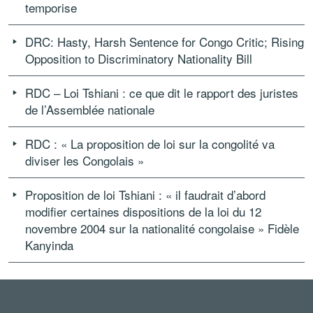
temporise
DRC: Hasty, Harsh Sentence for Congo Critic; Rising
Opposition to Discriminatory Nationality Bill
RDC – Loi Tshiani : ce que dit le rapport des juristes
de l’Assemblée nationale
RDC : « La proposition de loi sur la congolité va
diviser les Congolais »
Proposition de loi Tshiani : « il faudrait d’abord
modifier certaines dispositions de la loi du 12
novembre 2004 sur la nationalité congolaise » Fidèle
Kanyinda