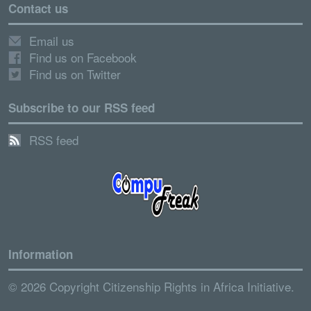
Contact us
Email us
Find us on Facebook
Find us on Twitter
Subscribe to our RSS feed
RSS feed
Information
© 2026 Copyright Citizenship Rights in Africa Initiative.