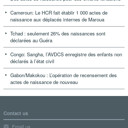
Cameroun: Le HCR fait établir 1 000 actes de
naissance aux déplacés internes de Maroua
Tchad : seulement 26% des naissances sont
déclarées au Guéra
Congo: Sangha, l’AVDCS enregistre des enfants non
déclarés à l’état civil
Gabon/Makokou : L’opération de recensement des
actes de naissance de nouveau
Contact us
Email us