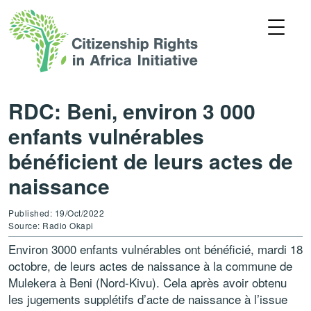
RDC: Beni, environ 3 000
enfants vulnérables
bénéficient de leurs actes de
naissance
Published: 19/Oct/2022
Source: Radio Okapi
Environ 3000 enfants vulnérables ont bénéficié, mardi 18
octobre, de leurs actes de naissance à la commune de
Mulekera à Beni (Nord-Kivu). Cela après avoir obtenu
les jugements supplétifs d’acte de naissance à l’issue