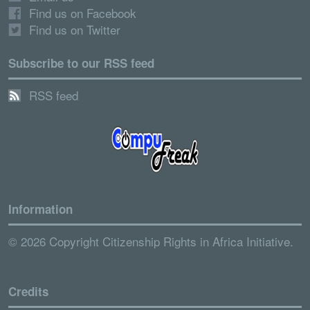
Find us on Facebook
Find us on Twitter
Subscribe to our RSS feed
RSS feed
Information
© 2026 Copyright Citizenship Rights in Africa Initiative.
Credits