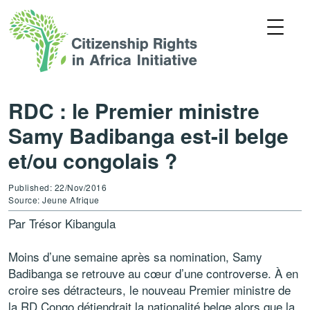
RDC : le Premier ministre
Samy Badibanga est-il belge
et/ou congolais ?
Published: 22/Nov/2016
Source: Jeune Afrique
Par Trésor Kibangula
Moins d’une semaine après sa nomination, Samy
Badibanga se retrouve au cœur d’une controverse. À en
croire ses détracteurs, le nouveau Premier ministre de
la RD Congo détiendrait la nationalité belge alors que la