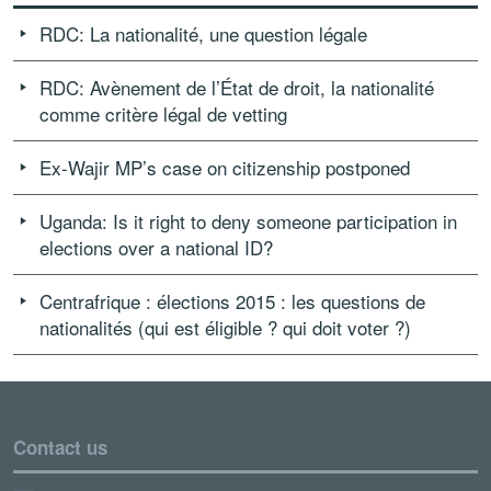
RDC: La nationalité, une question légale
RDC: Avènement de l’État de droit, la nationalité
comme critère légal de vetting
Ex-Wajir MP’s case on citizenship postponed
Uganda: Is it right to deny someone participation in
elections over a national ID?
Centrafrique : élections 2015 : les questions de
nationalités (qui est éligible ? qui doit voter ?)
Contact us