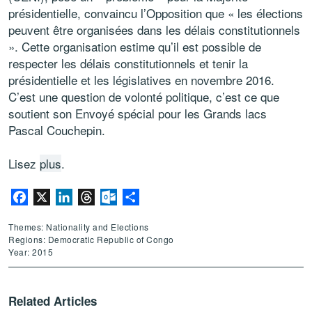
présidentielle, convaincu l’Opposition que « les élections
peuvent être organisées dans les délais constitutionnels
». Cette organisation estime qu’il est possible de
respecter les délais constitutionnels et tenir la
présidentielle et les législatives en novembre 2016.
C’est une question de volonté politique, c’est ce que
soutient son Envoyé spécial pour les Grands lacs
Pascal Couchepin.
Lisez
plus
.
Facebook
X
LinkedIn
Threads
Outlook.com
Share
Themes: Nationality and Elections
Regions: Democratic Republic of Congo
Year: 2015
Related Articles