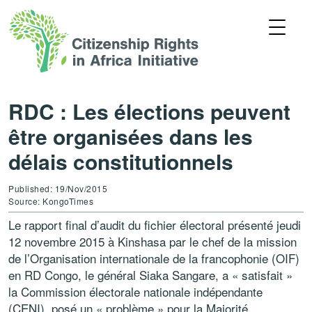
RDC : Les élections peuvent
être organisées dans les
délais constitutionnels
Published: 19/Nov/2015
Source: KongoTimes
Le rapport final d’audit du fichier électoral présenté jeudi
12 novembre 2015 à Kinshasa par le chef de la mission
de l’Organisation internationale de la francophonie (OIF)
en RD Congo, le général Siaka Sangare, a « satisfait »
la Commission électorale nationale indépendante
(CENI), posé un « problème » pour la Majorité