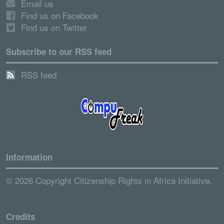
Email us
Find us on Facebook
Find us on Twitter
Subscribe to our RSS feed
RSS feed
Information
© 2026 Copyright Citizenship Rights in Africa Initiative.
Credits