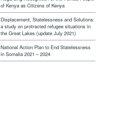
of Kenya as Citizens of Kenya
Displacement, Statelessness and Solutions:
a study on protracted refugee situations in
the Great Lakes (update July 2021)
National Action Plan to End Statelessness
in Somalia 2021 – 2024