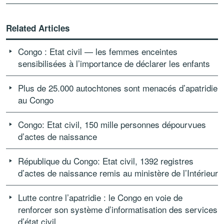
Related Articles
Congo : Etat civil — les femmes enceintes
sensibilisées à l’importance de déclarer les enfants
Plus de 25.000 autochtones sont menacés d’apatridie
au Congo
Congo: Etat civil, 150 mille personnes dépourvues
d’actes de naissance
République du Congo: Etat civil, 1392 registres
d’actes de naissance remis au ministère de l’Intérieur
Lutte contre l’apatridie : le Congo en voie de
renforcer son système d’informatisation des services
d’état civil