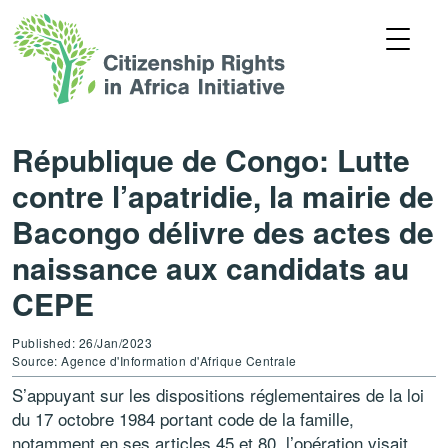
République de Congo: Lutte
contre l’apatridie, la mairie de
Bacongo délivre des actes de
naissance aux candidats au
CEPE
Published: 26/Jan/2023
Source: Agence d'Information d'Afrique Centrale
S’appuyant sur les dispositions réglementaires de la loi
du 17 octobre 1984 portant code de la famille,
notamment en ses articles 45 et 80, l’opération visait