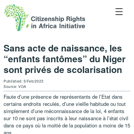
Sans acte de naissance, les
“enfants fantômes” du Niger
sont privés de scolarisation
Published: 5/Feb/2023
Source: VOA
Faute d’une présence de représentants de l’Etat dans
certains endroits reculés, d’une vieille habitude ou tout
simplement d’une méconnaissance de la loi, 4 enfants
sur 10 ne sont pas inscrits à leur naissance à l’état civil
dans ce pays où la moitié de la population a moins de 15
ans.