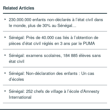
Related Articles
230.000.000 enfants non-déclarés à l’état civil dans
le monde, plus de 30% au Sénégal…
Sénégal: Près de 40.000 cas liés à l’obtention de
pièces d’état civil réglés en 3 ans par le PUMA
Sénégal: examens scolaires, 184 885 élèves sans
état civil
Sénégal: Non-déclaration des enfants : Un cas
d’écoles
Sénégal: 252 chefs de village à l’école d’Amnesty
International