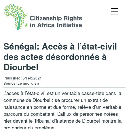
Sénégal: Accès à l’état-civil
des actes désordonnés à
Diourbel
Published: 5/Feb/2021
Source: Le quotidien
L’accès à l’état-civil est un véritable casse-tête dans la
commune de Diourbel : se procurer un extrait de
naissance en bonne et due forme, relève d’un véritable
parcours du combattant. L’afflux de personnes notées
hier devant le Tribunal d’instance de Diourbel montre la
profondeur du problème.