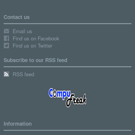
Contact us
Email us
Find us on Facebook
Find us on Twitter
Subscribe to our RSS feed
RSS feed
Information