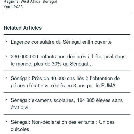
Regions: West Africa, Senegal
Year: 2023
Related Articles
L’agence consulaire du Sénégal enfin ouverte
230.000.000 enfants non-déclarés à l’état civil dans
le monde, plus de 30% au Sénégal…
Sénégal: Près de 40.000 cas liés à l’obtention de
pièces d’état civil réglés en 3 ans par le PUMA
Sénégal: examens scolaires, 184 885 élèves sans
état civil
Sénégal: Non-déclaration des enfants : Un cas
d’écoles