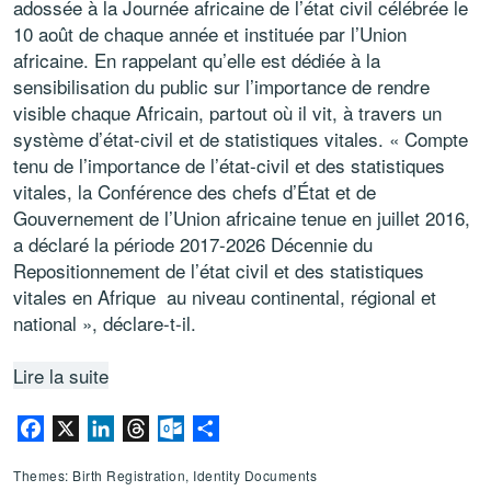
adossée à la Journée africaine de l’état civil célébrée le
10 août de chaque année et instituée par l’Union
africaine. En rappelant qu’elle est dédiée à la
sensibilisation du public sur l’importance de rendre
visible chaque Africain, partout où il vit, à travers un
système d’état-civil et de statistiques vitales. « Compte
tenu de l’importance de l’état-civil et des statistiques
vitales, la Conférence des chefs d’État et de
Gouvernement de l’Union africaine tenue en juillet 2016,
a déclaré la période 2017-2026 Décennie du
Repositionnement de l’état civil et des statistiques
vitales en Afrique au niveau continental, régional et
national », déclare-t-il.
Lire la suite
Facebook
X
LinkedIn
Threads
Outlook.com
Share
Themes: Birth Registration, Identity Documents