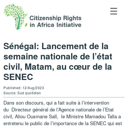
Sénégal: Lancement de la
semaine nationale de l’état
civil, Matam, au cœur de la
SENEC
Published: 12/Aug/2023
Source: Sud quotidien
Dans son discours, qui a fait suite à l’intervention
du Directeur général de l’Agence nationale de l’Etat
civil, Aliou Ousmane Sall, le Ministre Mamadou Talla a
entretenu le public de l’importance de la SENEC qui est