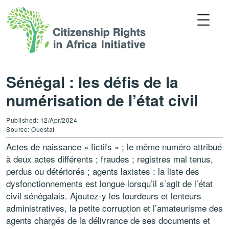
Sénégal : les défis de la
numérisation de l’état civil
Published: 12/Apr/2024
Source: Ouestaf
Actes de naissance « fictifs » ; le même numéro attribué
à deux actes différents ; fraudes ; registres mal tenus,
perdus ou détériorés ; agents laxistes : la liste des
dysfonctionnements est longue lorsqu’il s’agit de l’état
civil sénégalais. Ajoutez-y les lourdeurs et lenteurs
administratives, la petite corruption et l’amateurisme des
agents chargés de la délivrance de ses documents et