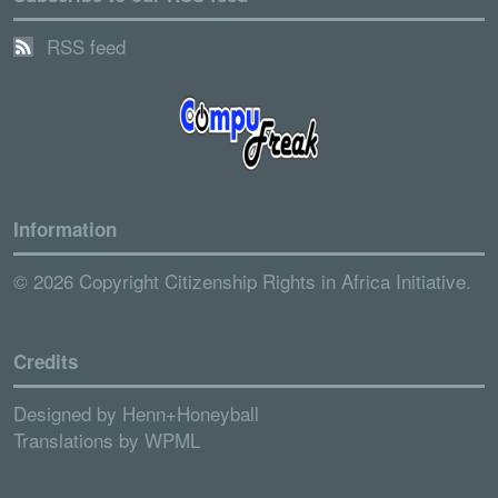
RSS feed
Information
© 2026 Copyright Citizenship Rights in Africa Initiative.
Credits
Designed by
Henn+Honeyball
Translations by
WPML