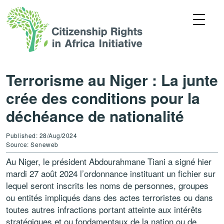
Terrorisme au Niger : La junte
crée des conditions pour la
déchéance de nationalité
Published: 28/Aug/2024
Source: Seneweb
Au Niger, le président Abdourahmane Tiani a signé hier
mardi 27 août 2024 l’ordonnance instituant un fichier sur
lequel seront inscrits les noms de personnes, groupes
ou entités impliqués dans des actes terroristes ou dans
toutes autres infractions portant atteinte aux intérêts
stratégiques et ou fondamentaux de la nation ou de