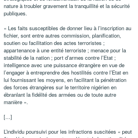
nature à troubler gravement la tranquillité et la sécurité
publiques.
« Les faits susceptibles de donner lieu à l’inscription au
fichier, sont entre autres commission, planification,
soutien ou facilitation des actes terroristes ;
appartenance à une entité terroriste ; menace pour la
stabilité de la nation ; port d’armes contre l’Etat ;
intelligence avec une puissance étrangère en vue de
l’engager à entreprendre des hostilités contre l’Etat en
lui fournissant les moyens, en facilitant la pénétration
des forces étrangères sur le territoire nigérien en
ébranlant la fidélité des armées ou de toute autre
manière ».
[…]
L’individu poursuivi pour les infractions suscitées « peut