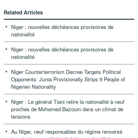
Related Articles
Niger : nouvelles déchéances provisoires de
nationalité
Niger : nouvelles déchéances provisoires de
nationalité
Niger Counterterrorism Decree Targets Political
Opponents: Junta Provisionally Strips 9 People of
Nigerien Nationality
Niger : Le général Tiani retire la nationalité à neuf
proches de Mohamed Bazoum dans un climat de
tensions
Au Niger, neuf responsables du régime renversé