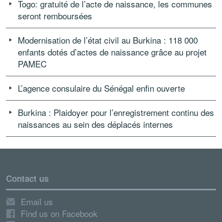
Togo: gratuité de l’acte de naissance, les communes
seront remboursées
Modernisation de l’état civil au Burkina : 118 000
enfants dotés d’actes de naissance grâce au projet
PAMEC
L’agence consulaire du Sénégal enfin ouverte
Burkina : Plaidoyer pour l’enregistrement continu des
naissances au sein des déplacés internes
Contact us
Email us
Find us on Facebook