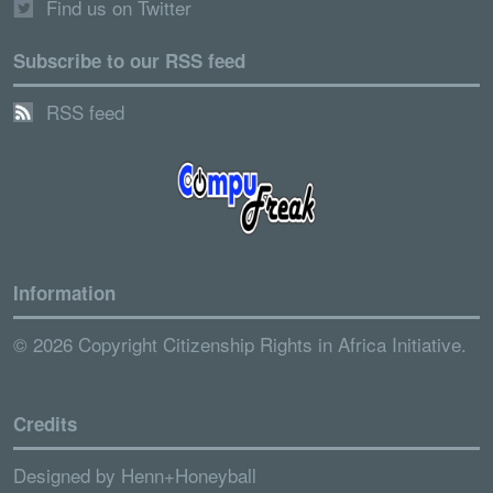
Find us on Twitter
Subscribe to our RSS feed
RSS feed
Information
© 2026 Copyright Citizenship Rights in Africa Initiative.
Credits
Designed by
Henn+Honeyball