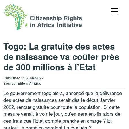
Togo: La gratuite des actes
de naissance va coûter près
de 300 millions à l’Etat
Published: 10/Jan/2022
Source: Elite d'Afrique
Le gouvernement togolais a, annoncé que la délivrance
des actes de naissances serait dès le début Janvier
2022, rendue gratuite pour toute la population. Si cette
mesure venait à voir le jour, qu’en seraient-ils alors de
ces frais que l’Etat compte prendre en charge ? Et
surtout, à combien seraient-ils évalués ?