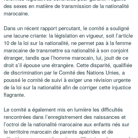
des sexes en matière de transmission de la nationalité
marocaine.
Dans un récent rapport percutant, le comité a souligné
une lacune criante: la législation en vigueur, soit l’article
10 de la loi sur la nationalité, ne permet pas à la femme
marocaine de transmettre sa nationalité à son conjoint
étranger, tandis que l’homme marocain, lui, jouit de ce
droit s’il épouse une étrangère. Cette disparité, qualifiée
de discrimination par le Comité des Nations Unies, a
poussé le comité de suivi à exiger une révision urgente
de la loi sur la nationalité afin de corriger cette injustice
flagrante.
Le comité a également mis en lumière les difficultés
rencontrées dans l’enregistrement des naissances et
l’octroi de la nationalité marocaine aux enfants nés sur
le territoire marocain de parents apatrides et de