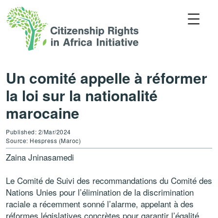
Un comité appelle à réformer
la loi sur la nationalité
marocaine
Published: 2/Mar/2024
Source: Hespress (Maroc)
Zaina Jninasamedi
Le Comité de Suivi des recommandations du Comité des
Nations Unies pour l’élimination de la discrimination
raciale a récemment sonné l’alarme, appelant à des
réformes législatives concrètes pour garantir l’égalité