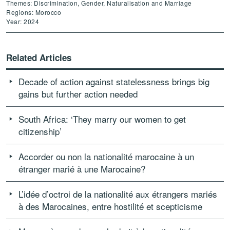
Themes: Discrimination, Gender, Naturalisation and Marriage
Regions: Morocco
Year: 2024
Related Articles
Decade of action against statelessness brings big
gains but further action needed
South Africa: ‘They marry our women to get
citizenship’
Accorder ou non la nationalité marocaine à un
étranger marié à une Marocaine?
L’idée d’octroi de la nationalité aux étrangers mariés
à des Marocaines, entre hostilité et scepticisme