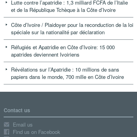
Lutte contre l’apatridie : 1,3 milliard FCFA de l’Italie
et de la République Tchèque à la Côte d’Ivoire
Côte d’Ivoire / Plaidoyer pour la reconduction de la loi
spéciale sur la nationalité par déclaration
Réfugiés et Apatridie en Côte d’Ivoire: 15 000
apatrides deviennent Ivoiriens
Révélations sur l’Apatridie : 10 millions de sans
papiers dans le monde, 700 mille en Côte d’Ivoire
Contact us
Email us
Find us on Facebook