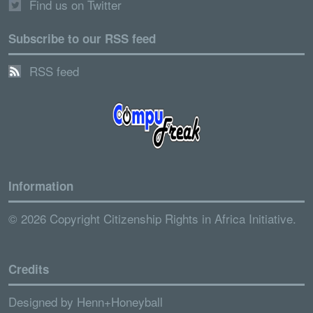
Find us on Twitter
Subscribe to our RSS feed
RSS feed
Information
© 2026 Copyright Citizenship Rights in Africa Initiative.
Credits
Designed by
Henn+Honeyball