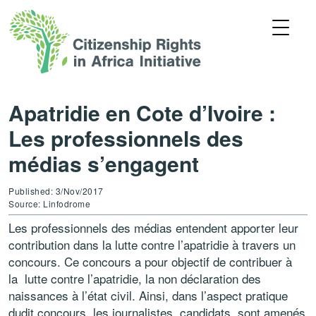
Apatridie en Cote d’Ivoire :
Les professionnels des
médias s’engagent
Published: 3/Nov/2017
Source: Linfodrome
Les professionnels des médias entendent apporter leur
contribution dans la lutte contre l’apatridie à travers un
concours. Ce concours a pour objectif de contribuer à
la lutte contre l’apatridie, la non déclaration des
naissances à l’état civil. Ainsi, dans l’aspect pratique
dudit concours, les journalistes, candidats, sont amenés