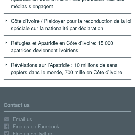
médias s’engagent
Côte d’Ivoire / Plaidoyer pour la reconduction de la loi
spéciale sur la nationalité par déclaration
Réfugiés et Apatridie en Côte d’Ivoire: 15 000
apatrides deviennent Ivoiriens
Révélations sur l’Apatridie : 10 millions de sans
papiers dans le monde, 700 mille en Côte d’Ivoire
Contact us
Email us
Find us on Facebook
Find us on Twitter