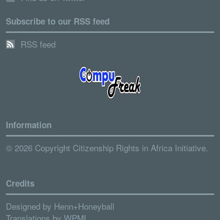
Subscribe to our RSS feed
RSS feed
Information
© 2026 Copyright Citizenship Rights in Africa Initiative.
Credits
Designed by
Henn+Honeyball
Translations by
WPML