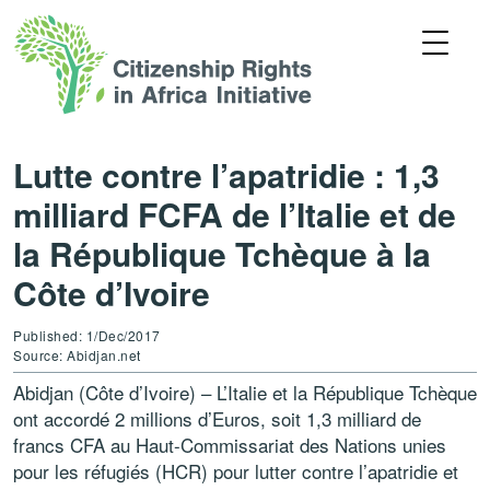
Lutte contre l’apatridie : 1,3
milliard FCFA de l’Italie et de
la République Tchèque à la
Côte d’Ivoire
Published: 1/Dec/2017
Source: Abidjan.net
Abidjan (Côte d’Ivoire) – L’Italie et la République Tchèque
ont accordé 2 millions d’Euros, soit 1,3 milliard de
francs CFA au Haut-Commissariat des Nations unies
pour les réfugiés (HCR) pour lutter contre l’apatridie et