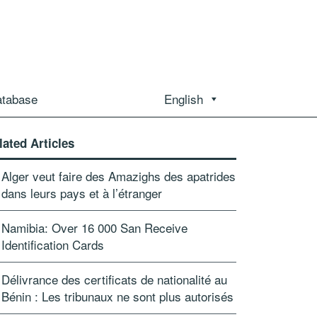
atabase
English
lated Articles
Alger veut faire des Amazighs des apatrides
dans leurs pays et à l’étranger
Namibia: Over 16 000 San Receive
Identification Cards
Délivrance des certificats de nationalité au
Bénin : Les tribunaux ne sont plus autorisés