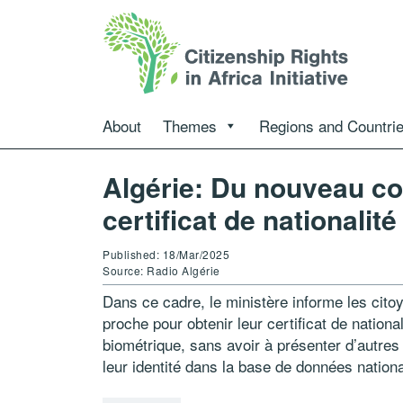
About
Themes
Regions and Countri
Algérie: Du nouveau co
certificat de nationalité
Published: 18/Mar/2025
Source: Radio Algérie
Dans ce cadre, le ministère informe les citoy
proche pour obtenir leur certificat de nation
biométrique, sans avoir à présenter d’autres 
leur identité dans la base de données nationa