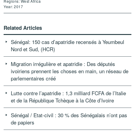
Regions: West Africa
Year: 2017
Related Articles
Sénégal: 150 cas d’apatridie recensés à Yeumbeul
Nord et Sud, (HCR)
Migration irrégulière et apatridie : Des députés
ivoiriens prennent les choses en main, un réseau de
parlementaires créé
Lutte contre l’apatridie : 1,3 milliard FCFA de l’Italie
et de la République Tchèque à la Côte d’Ivoire
Sénégal / Etat-civil : 30 % des Sénégalais n’ont pas
de papiers