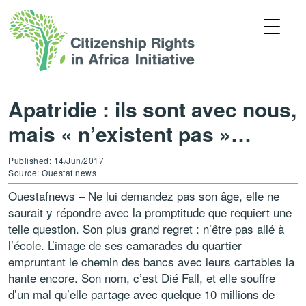
Apatridie : ils sont avec nous,
mais « n’existent pas »…
Published: 14/Jun/2017
Source: Ouestaf news
Ouestafnews – Ne lui demandez pas son âge, elle ne
saurait y répondre avec la promptitude que requiert une
telle question. Son plus grand regret : n’être pas allé à
l’école. L’image de ses camarades du quartier
empruntant le chemin des bancs avec leurs cartables la
hante encore. Son nom, c’est Dié Fall, et elle souffre
d’un mal qu’elle partage avec quelque 10 millions de