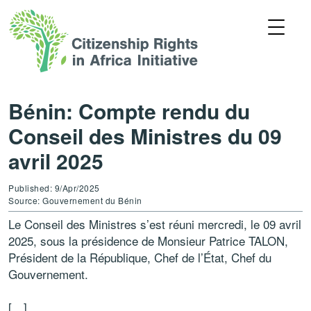
Bénin: Compte rendu du
Conseil des Ministres du 09
avril 2025
Published: 9/Apr/2025
Source: Gouvernement du Bénin
Le Conseil des Ministres s’est réuni mercredi, le 09 avril
2025, sous la présidence de Monsieur Patrice TALON,
Président de la République, Chef de l’État, Chef du
Gouvernement.
[…]