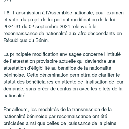
I-6. Transmission à l’Assemblée nationale, pour examen
et vote, du projet de loi portant modification de la loi
2024-31 du 02 septembre 2024 relative à la
reconnaissance de nationalité aux afro descendants en
République du Bénin.
La principale modification envisagée concerne l’intitulé
de l’attestation provisoire actuelle qui deviendra une
attestation d’éligibilité au bénéfice de la nationalité
béninoise. Cette dénomination permettra de clarifier le
statut des bénéficiaires en attente de finalisation de leur
demande, sans créer de confusion avec les effets de la
nationalité.
Par ailleurs, les modalités de la transmission de la
nationalité béninoise par reconnaissance ont été
précisées ainsi que celles de jouissance de la pleine