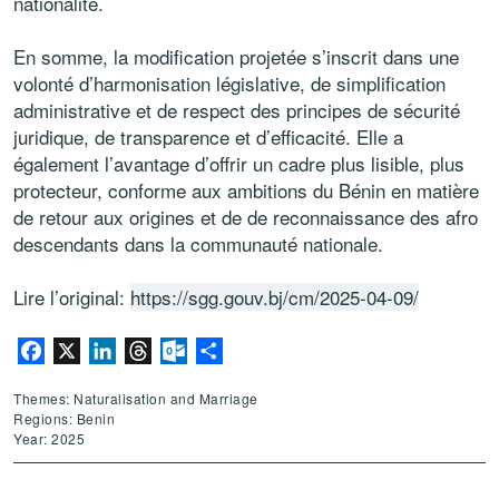
nationalité.
En somme, la modification projetée s’inscrit dans une
volonté d’harmonisation législative, de simplification
administrative et de respect des principes de sécurité
juridique, de transparence et d’efficacité. Elle a
également l’avantage d’offrir un cadre plus lisible, plus
protecteur, conforme aux ambitions du Bénin en matière
de retour aux origines et de de reconnaissance des afro
descendants dans la communauté nationale.
Lire l’original:
https://sgg.gouv.bj/cm/2025-04-09/
Facebook
X
LinkedIn
Threads
Outlook.com
Share
Themes: Naturalisation and Marriage
Regions: Benin
Year: 2025