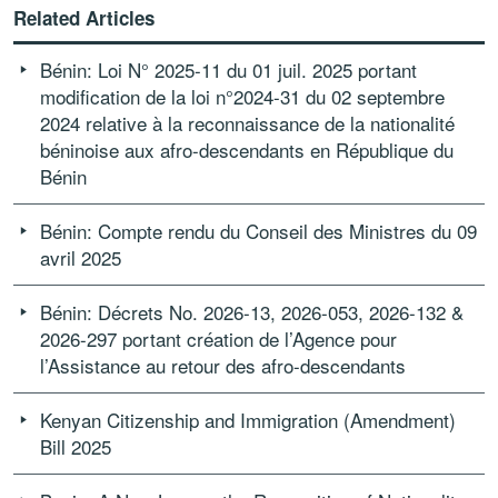
Related Articles
Bénin: Loi N° 2025-11 du 01 juil. 2025 portant
modification de la loi n°2024-31 du 02 septembre
2024 relative à la reconnaissance de la nationalité
béninoise aux afro-descendants en République du
Bénin
Bénin: Compte rendu du Conseil des Ministres du 09
avril 2025
Bénin: Décrets No. 2026-13, 2026-053, 2026-132 &
2026-297 portant création de l’Agence pour
l’Assistance au retour des afro-descendants
Kenyan Citizenship and Immigration (Amendment)
Bill 2025