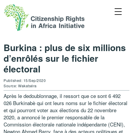
Burkina : plus de six millions
d’enrôlés sur le fichier
électoral
Published: 15/Sep/2020
Source: Wakatséra
Après le dedoublonnage, il ressort que ce sont 6 492
026 Burkinabè qui ont leurs noms sur le fichier électoral
et qui pourront voter aux élections du 22 novembre
2020, a annoncé le premier responsable de la
Commission électorale nationale indépendante (CENI),
Newton Ahmed Barry, face à des acteurs politiques et