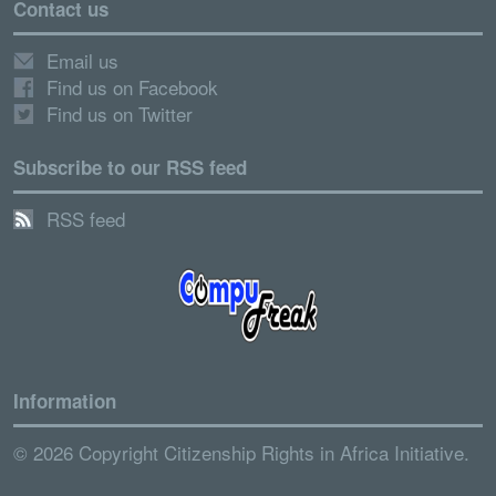
Contact us
Email us
Find us on Facebook
Find us on Twitter
Subscribe to our RSS feed
RSS feed
Information
© 2026 Copyright Citizenship Rights in Africa Initiative.