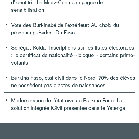
d’identité : Le Milev-Ci en campagne de
sensibilisation
Vote des Burkinabé de l’extérieur: AU choix du
prochain président Du Faso
Sénégal: Kolda- Inscriptions sur les listes électorales
: le certificat de nationalité « bloque » certains primo-
votants
Burkina Faso, etat civil dans le Nord, 70% des élèves
ne possèdent pas d’actes de naissances
Modernisation de l’état civil au Burkina Faso: La
solution intégrée iCivil présentée dans le Yatenga