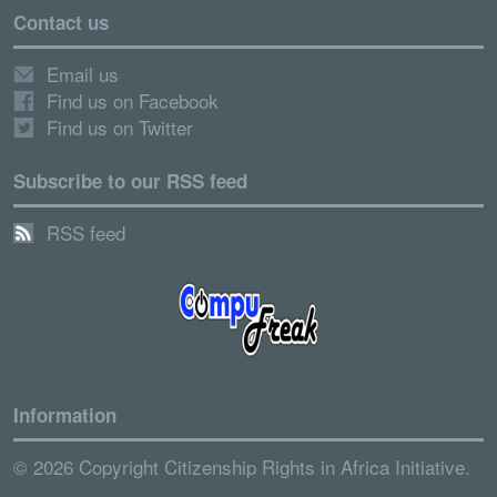
Contact us
Email us
Find us on Facebook
Find us on Twitter
Subscribe to our RSS feed
RSS feed
Information
© 2026 Copyright Citizenship Rights in Africa Initiative.