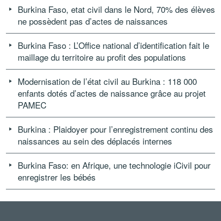
Burkina Faso, etat civil dans le Nord, 70% des élèves
ne possèdent pas d’actes de naissances
Burkina Faso : L’Office national d’identification fait le
maillage du territoire au profit des populations
Modernisation de l’état civil au Burkina : 118 000
enfants dotés d’actes de naissance grâce au projet
PAMEC
Burkina : Plaidoyer pour l’enregistrement continu des
naissances au sein des déplacés internes
Burkina Faso: en Afrique, une technologie iCivil pour
enregistrer les bébés