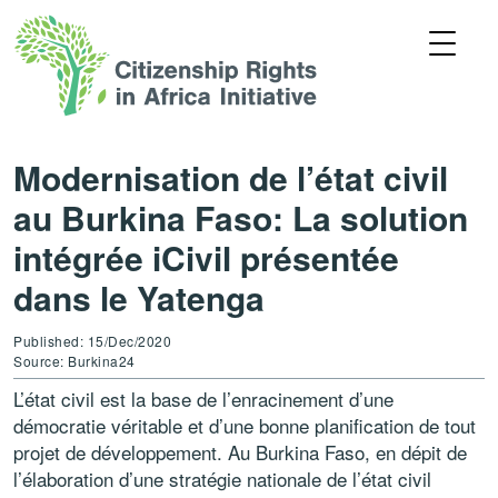
Modernisation de l’état civil
au Burkina Faso: La solution
intégrée iCivil présentée
dans le Yatenga
Published: 15/Dec/2020
Source: Burkina24
L’état civil est la base de l’enracinement d’une
démocratie véritable et d’une bonne planification de tout
projet de développement. Au Burkina Faso, en dépit de
l’élaboration d’une stratégie nationale de l’état civil