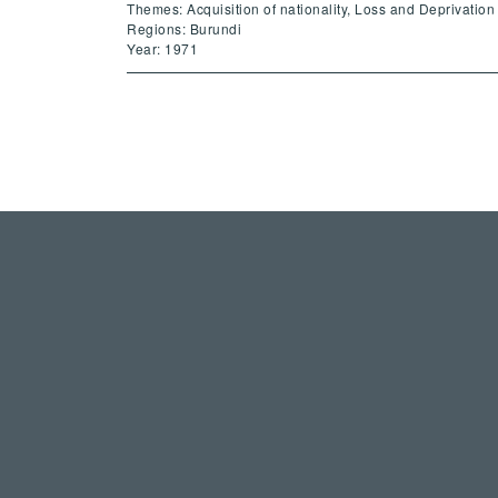
Themes: Acquisition of nationality, Loss and Deprivation 
Regions: Burundi
Year: 1971