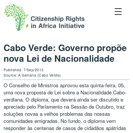
Cabo Verde: Governo propõe
nova Lei de Nacionalidade
Published: 7/Sep/2013
Source: A Semana (Cabo Verde)
O Conselho de Ministros aprovou esta quinta-feira, 05,
uma nova proposta de Lei sobre a Nacionalidade Cabo-
verdiana. O diploma, que deverá ainda ser discutido e
apreciado pelo Parlamento na Sessão de Outubro, traz
soluções novas a velhos problemas das nossas
comunidades emigradas. No fundo, o diploma vem
responder às centenas de casos de cidadãos apátridas