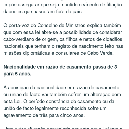
impõe assegurar que seja mantido o vínculo de filiação
daqueles que nasceram fora do país.
O porta-voz do Conselho de Ministros explica também
que com essa lei abre-se a possibilidade de considerar
cabo-verdiano de origem, os filhos e netos de cidadãos
nacionais que tenham o registo de nascimento feito nas
missões diplomáticas e consulares de Cabo Verde.
Nacionalidade em razão de casamento passa de 3
para 5 anos.
A aquisição da nacionalidade em razão de casamento
ou união de facto vai também sofrer um alteração com
esta Lei. O período constância do casamento ou da
união de facto legalmente reconhecida sofre um
agravamento de três para cinco anos.
Uma outra situação acautelada por esta nova Lei tem a