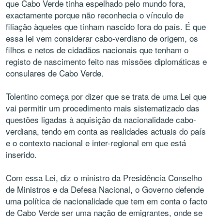
que Cabo Verde tinha espelhado pelo mundo fora,
exactamente porque não reconhecia o vínculo de
filiação àqueles que tinham nascido fora do país. É que
essa lei vem considerar cabo-verdiano de origem, os
filhos e netos de cidadãos nacionais que tenham o
registo de nascimento feito nas missões diplomáticas e
consulares de Cabo Verde.
Tolentino começa por dizer que se trata de uma Lei que
vai permitir um procedimento mais sistematizado das
questões ligadas à aquisição da nacionalidade cabo-
verdiana, tendo em conta as realidades actuais do país
e o contexto nacional e inter-regional em que está
inserido.
Com essa Lei, diz o ministro da Presidência Conselho
de Ministros e da Defesa Nacional, o Governo defende
uma política de nacionalidade que tem em conta o facto
de Cabo Verde ser uma nação de emigrantes, onde se