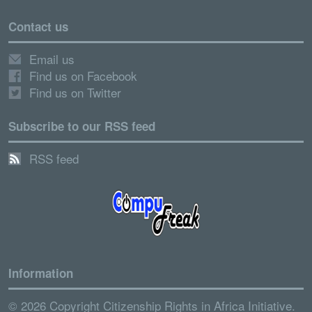
Contact us
Email us
Find us on Facebook
Find us on Twitter
Subscribe to our RSS feed
RSS feed
Information
© 2026 Copyright Citizenship Rights in Africa Initiative.