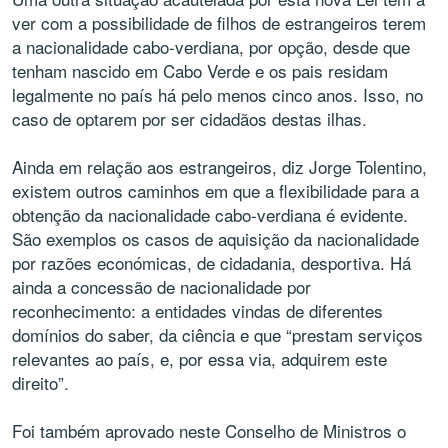
ver com a possibilidade de filhos de estrangeiros terem
a nacionalidade cabo-verdiana, por opção, desde que
tenham nascido em Cabo Verde e os pais residam
legalmente no país há pelo menos cinco anos. Isso, no
caso de optarem por ser cidadãos destas ilhas.
Ainda em relação aos estrangeiros, diz Jorge Tolentino,
existem outros caminhos em que a flexibilidade para a
obtenção da nacionalidade cabo-verdiana é evidente.
São exemplos os casos de aquisição da nacionalidade
por razões económicas, de cidadania, desportiva. Há
ainda a concessão de nacionalidade por
reconhecimento: a entidades vindas de diferentes
domínios do saber, da ciência e que “prestam serviços
relevantes ao país, e, por essa via, adquirem este
direito”.
Foi também aprovado neste Conselho de Ministros o