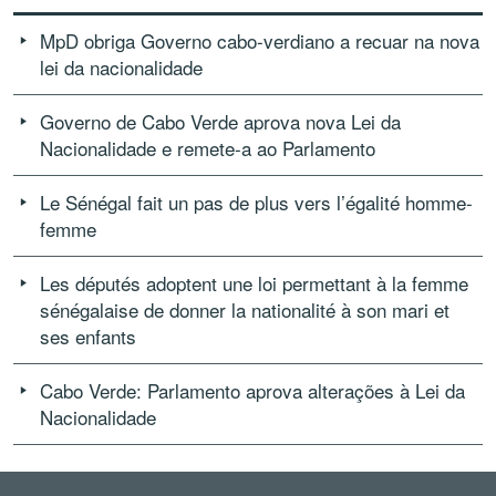
MpD obriga Governo cabo-verdiano a recuar na nova
lei da nacionalidade
Governo de Cabo Verde aprova nova Lei da
Nacionalidade e remete-a ao Parlamento
Le Sénégal fait un pas de plus vers l’égalité homme-
femme
Les députés adoptent une loi permettant à la femme
sénégalaise de donner la nationalité à son mari et
ses enfants
Cabo Verde: Parlamento aprova alterações à Lei da
Nacionalidade