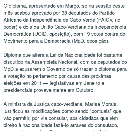
O diploma, apresentado em Março, só na sessão deste
mês acabou aprovado por 38 deputados do Partido
Africano da Independência de Cabo Verde (PAICV, no
poder) e dois da União Cabo-Verdiana da Independência
Democrática (UCID, oposição), com 19 votos contra do
Movimento para a Democracia (MpD, oposição).
Diploma que altera a Lei da Nacionalidade foi bastante
discutido na Assembleia Nacional, com os deputados do
MpD a acusarem o Governo de só trazer o diploma para
a votação no parlamento por causa das próximas
eleições em 2011 — legislativas em Janeiro e
presidenciais provavelmente em Outubro.
A ministra da Justiça cabo-verdiana, Marisa Morais,
justificou as modificações como sendo “pontuais” que
vão permitir, por via consular, aos cidadãos que têm
direito à nacionalidade fazê-lo através do consulado,