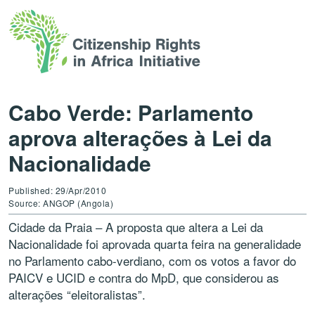
Cabo Verde: Parlamento
aprova alterações à Lei da
Nacionalidade
Published: 29/Apr/2010
Source: ANGOP (Angola)
Cidade da Praia – A proposta que altera a Lei da
Nacionalidade foi aprovada quarta feira na generalidade
no Parlamento cabo-verdiano, com os votos a favor do
PAICV e UCID e contra do MpD, que considerou as
alterações “eleitoralistas”.