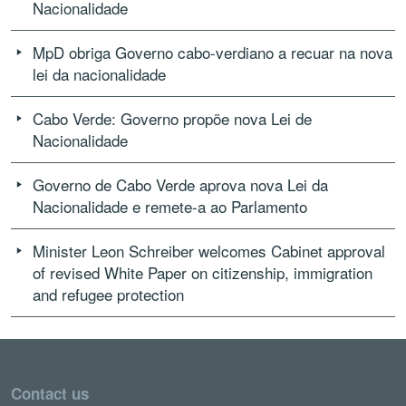
Nacionalidade
MpD obriga Governo cabo-verdiano a recuar na nova
lei da nacionalidade
Cabo Verde: Governo propõe nova Lei de
Nacionalidade
Governo de Cabo Verde aprova nova Lei da
Nacionalidade e remete-a ao Parlamento
Minister Leon Schreiber welcomes Cabinet approval
of revised White Paper on citizenship, immigration
and refugee protection
Contact us