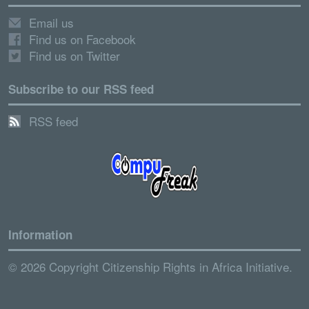
Email us
Find us on Facebook
Find us on Twitter
Subscribe to our RSS feed
RSS feed
Information
© 2026 Copyright Citizenship Rights in Africa Initiative.