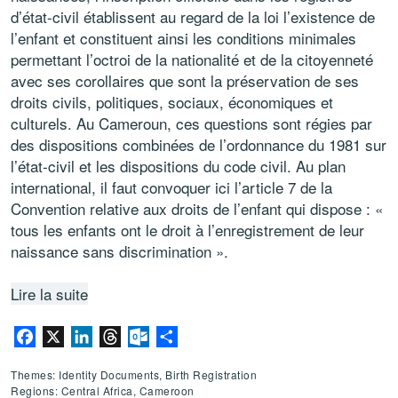
d’état-civil établissent au regard de la loi l’existence de
l’enfant et constituent ainsi les conditions minimales
permettant l’octroi de la nationalité et de la citoyenneté
avec ses corollaires que sont la préservation de ses
droits civils, politiques, sociaux, économiques et
culturels. Au Cameroun, ces questions sont régies par
des dispositions combinées de l’ordonnance du 1981 sur
l’état-civil et les dispositions du code civil. Au plan
international, il faut convoquer ici l’article 7 de la
Convention relative aux droits de l’enfant qui dispose : «
tous les enfants ont le droit à l’enregistrement de leur
naissance sans discrimination ».
Lire la suite
Facebook
X
LinkedIn
Threads
Outlook.com
Share
Themes: Identity Documents, Birth Registration
Regions: Central Africa, Cameroon