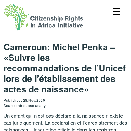
Cameroun: Michel Penka –
«Suivre les
recommandations de l’Unicef
lors de l’établissement des
actes de naissance»
Published: 28/Nov/2020
Source: afriqueactudaily
Un enfant qui n’est pas déclaré à la naissance n’existe
pas juridiquement. La déclaration et l’enregistrement des
naissances, l’inscription officielle dans les registres