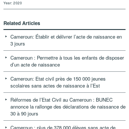
Year: 2020
Related Articles
Cameroun: Établir et délivrer l’acte de naissance en
3 jours
Cameroun : Permettre à tous les enfants de disposer
d’un acte de naissance
Cameroun: Etat civil près de 150 000 jeunes
scolaires sans actes de naissance à l’Est
Réformes de l’Etat Civil au Cameroun : BUNEC
annonce la rallonge des déclarations de naissance de
30 à 90 jours
Cameroun : plus de 378 000 élèves sans acte de