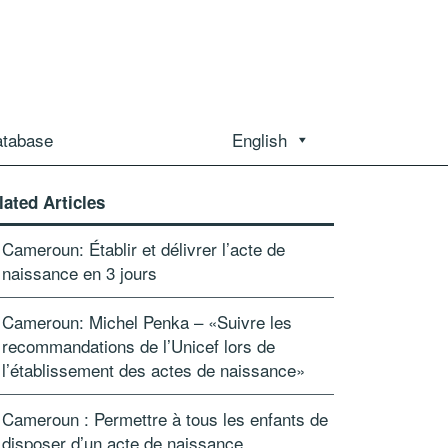
atabase
English
lated Articles
Cameroun: Établir et délivrer l’acte de
naissance en 3 jours
Cameroun: Michel Penka – «Suivre les
recommandations de l’Unicef lors de
l’établissement des actes de naissance»
Cameroun : Permettre à tous les enfants de
disposer d’un acte de naissance