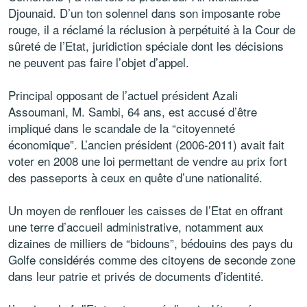
Djounaid. D’un ton solennel dans son imposante robe
rouge, il a réclamé la réclusion à perpétuité à la Cour de
sûreté de l’Etat, juridiction spéciale dont les décisions
ne peuvent pas faire l’objet d’appel.
Principal opposant de l’actuel président Azali
Assoumani, M. Sambi, 64 ans, est accusé d’être
impliqué dans le scandale de la “citoyenneté
économique”. L’ancien président (2006-2011) avait fait
voter en 2008 une loi permettant de vendre au prix fort
des passeports à ceux en quête d’une nationalité.
Un moyen de renflouer les caisses de l’Etat en offrant
une terre d’accueil administrative, notamment aux
dizaines de milliers de “bidouns”, bédouins des pays du
Golfe considérés comme des citoyens de seconde zone
dans leur patrie et privés de documents d’identité.