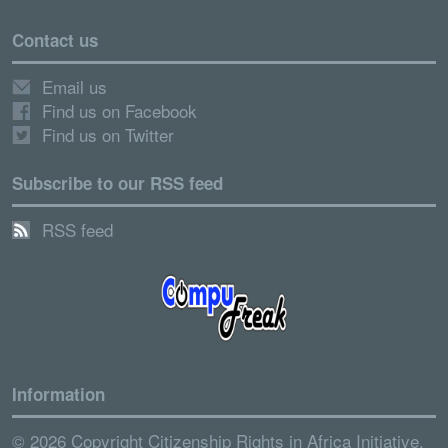
Contact us
Email us
Find us on Facebook
Find us on Twitter
Subscribe to our RSS feed
RSS feed
Information
© 2026 Copyright Citizenship Rights in Africa Initiative.