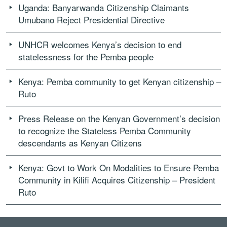
Uganda: Banyarwanda Citizenship Claimants
Umubano Reject Presidential Directive
UNHCR welcomes Kenya’s decision to end
statelessness for the Pemba people
Kenya: Pemba community to get Kenyan citizenship –
Ruto
Press Release on the Kenyan Government’s decision
to recognize the Stateless Pemba Community
descendants as Kenyan Citizens
Kenya: Govt to Work On Modalities to Ensure Pemba
Community in Kilifi Acquires Citizenship – President
Ruto