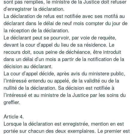
sont pas remplies, le ministre de la Justice doit refuser
d’enregistrer la déclaration.
La déclaration de refus est notifiée avec ses motifá au
déclarant dans le délai de neuf mois compter du jour de
la réception de la déclaration.
Le déclarant peut se pourvoir, par voie de requéte,
devant la cour d’appel du lieu de sa résidence. Le
recours doit, sous peine de déchéance, être introduit
dans un délai d’un mois a partir de la notification de la
décision au déclarant.
La cour d’appel décide, après avis du ministere public,
l’intéressé entendu ou appelé, de la validité ou de la
nullité de la déclaration. Sa décision est notifiée à
l’intéressé et au ministre de la Justice par les soins du
greffier.
Article 4.
Lorsque la déclaration est enregistrée, mention en est
portée sur chacun des deux exemplaires. Le premier est