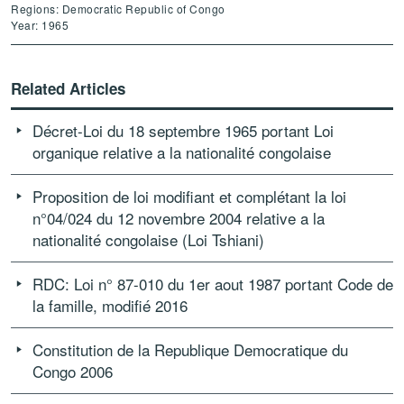
Regions: Democratic Republic of Congo
Year: 1965
Related Articles
Décret-Loi du 18 septembre 1965 portant Loi
organique relative a la nationalité congolaise
Proposition de loi modifiant et complétant la loi
n°04/024 du 12 novembre 2004 relative a la
nationalité congolaise (Loi Tshiani)
RDC: Loi n° 87-010 du 1er aout 1987 portant Code de
la famille, modifié 2016
Constitution de la Republique Democratique du
Congo 2006