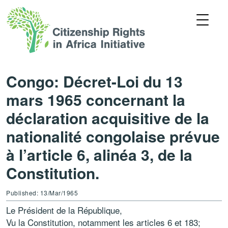
Congo: Décret-Loi du 13
mars 1965 concernant la
déclaration acquisitive de la
nationalité congolaise prévue
à l’article 6, alinéa 3, de la
Constitution.
Published: 13/Mar/1965
Le Président de la République,
Vu la Constitution, notamment les articles 6 et 183;