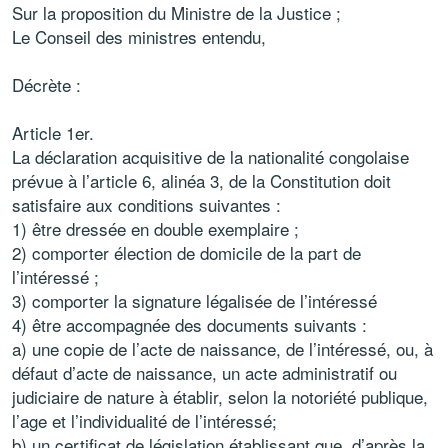
Sur la proposition du Ministre de la Justice ;
Le Conseil des ministres entendu,
Décrète :
Article 1er.
La déclaration acquisitive de la nationalité congolaise
prévue à l’article 6, alinéa 3, de la Constitution doit
satisfaire aux conditions suivantes :
1) être dressée en double exemplaire ;
2) comporter élection de domicile de la part de
l’intéressé ;
3) comporter la signature légalisée de l’intéressé
4) être accompagnée des documents suivants :
a) une copie de l’acte de naissance, de l’intéressé, ou, à
défaut d’acte de naissance, un acte administratif ou
judiciaire de nature à établir, selon la notoriété publique,
l’age et l’individualité de l’intéressé;
b) un certificat de législation établissant que, d’après la