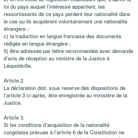
loi du pays auquel l’intéressé appartient, les
ressortissants de ce pays perdent leur nationalité dans
le cas ou ils acquièrent volontairement une nationalité
étrangère ;
c) la traduction en langue francaise des documents
rédigés en langue étrangère ;
5) être adressée par lettre recommandée avec demande
d’avis de réception au ministre de la Justice à
Léopoldville.
Article 2.
La déclaration doit, sous reserve des dispositions de
l’article 3 ci-après, être enregistrée au ministère de la
Justice.
Article 3.
Si les conditions d’acquisition de la nationalité
congolaise prévues à l’article 6 de la Constitution ne