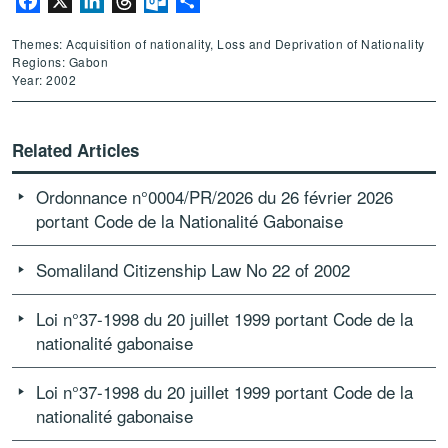
Facebook
X
LinkedIn
Threads
Outlook.com
Share
Themes: Acquisition of nationality, Loss and Deprivation of Nationality
Regions: Gabon
Year: 2002
Related Articles
Ordonnance n°0004/PR/2026 du 26 février 2026
portant Code de la Nationalité Gabonaise
Somaliland Citizenship Law No 22 of 2002
Loi n°37-1998 du 20 juillet 1999 portant Code de la
nationalité gabonaise
Loi n°37-1998 du 20 juillet 1999 portant Code de la
nationalité gabonaise