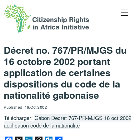
Décret no. 767/PR/MJGS du
16 octobre 2002 portant
application de certaines
dispositions du code de la
nationalité gabonaise
Published: 16/Oct/2002
Télécharger:
Gabon Decret 767-PR-MJGS 16 oct 2002
application code de la nationalite