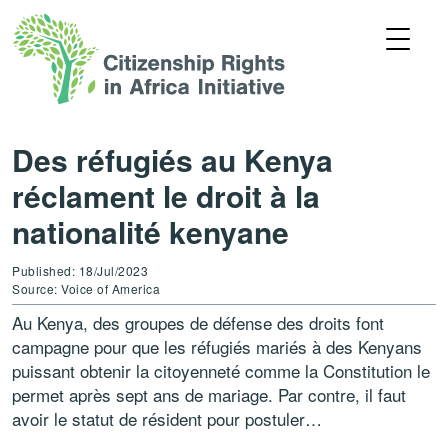
Des réfugiés au Kenya
réclament le droit à la
nationalité kenyane
Published: 18/Jul/2023
Source: Voice of America
Au Kenya, des groupes de défense des droits font
campagne pour que les réfugiés mariés à des Kenyans
puissant obtenir la citoyenneté comme la Constitution le
permet après sept ans de mariage. Par contre, il faut
avoir le statut de résident pour postuler…