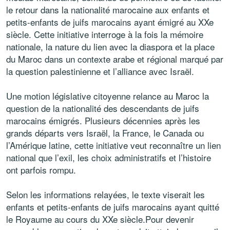
le retour dans la nationalité marocaine aux enfants et
petits-enfants de juifs marocains ayant émigré au XXe
siècle. Cette initiative interroge à la fois la mémoire
nationale, la nature du lien avec la diaspora et la place
du Maroc dans un contexte arabe et régional marqué par
la question palestinienne et l’alliance avec Israël.
Une motion législative citoyenne relance au Maroc la
question de la nationalité des descendants de juifs
marocains émigrés. Plusieurs décennies après les
grands départs vers Israël, la France, le Canada ou
l’Amérique latine, cette initiative veut reconnaître un lien
national que l’exil, les choix administratifs et l’histoire
ont parfois rompu.
Selon les informations relayées, le texte viserait les
enfants et petits‑enfants de juifs marocains ayant quitté
le Royaume au cours du XXe siècle.Pour devenir