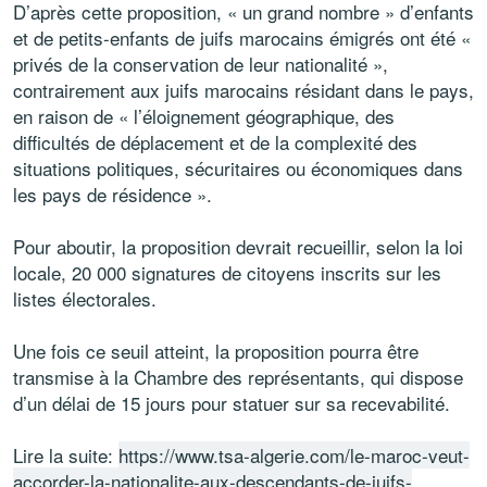
D’après cette proposition, « un grand nombre » d’enfants
et de petits-enfants de juifs marocains émigrés ont été «
privés de la conservation de leur nationalité »,
contrairement aux juifs marocains résidant dans le pays,
en raison de « l’éloignement géographique, des
difficultés de déplacement et de la complexité des
situations politiques, sécuritaires ou économiques dans
les pays de résidence ».
Pour aboutir, la proposition devrait recueillir, selon la loi
locale, 20 000 signatures de citoyens inscrits sur les
listes électorales.
Une fois ce seuil atteint, la proposition pourra être
transmise à la Chambre des représentants, qui dispose
d’un délai de 15 jours pour statuer sur sa recevabilité.
Lire la suite:
https://www.tsa-algerie.com/le-maroc-veut-
accorder-la-nationalite-aux-descendants-de-juifs-