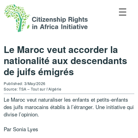
Le Maroc veut accorder la
nationalité aux descendants
de juifs émigrés
Published: 3/May/2026
Source: TSA – Tout sur l’Algérie
Le Maroc veut naturaliser les enfants et petits-enfants
des juifs marocains établis à l’étranger. Une initiative qui
divise l’opinion.
Par Sonia Lyes