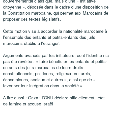
gouvernemental classique, mais d’une « initiative
citoyenne », déposée dans le cadre d’une disposition de
la Constitution marocaine, qui permet aux Marocains de
proposer des textes législatifs.
Cette motion vise à accorder la nationalité marocaine à
l’ensemble des enfants et petits-enfants des juifs
marocains établis à l’étranger.
Arguments avancés par les initiateurs, dont l’identité n’a
pas été révélée : « faire bénéficier les enfants et petits-
enfants des juifs marocains de leurs droits
constitutionnels, politiques, religieux, culturels,
économiques, sociaux et autres », ainsi que de «
favoriser leur intégration dans la société ».
A lire aussi : Gaza : l’ONU déclare officiellement l’état
de famine et accuse Israël