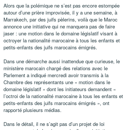
Alors que la polémique ne s’est pas encore estompée
autour d’une prière improvisée, il y a une semaine, à
Marrakech, par des juifs pèlerins, voilà que le Maroc
annonce une initiative qui ne manquera pas de faire
jaser : une motion dans le domaine législatif visant à
octroyer la nationalité marocaine à tous les enfants et
petits-enfants des juifs marocains émigrés.
Dans une démarche aussi inattendue que curieuse, le
ministère marocain chargé des relations avec le
Parlement a indiqué mercredi avoir transmis à la
Chambre des représentants une « motion dans le
domaine législatif » dont les initiateurs demandent «
l’octroi de la nationalité marocaine à tous les enfants et
petits-enfants des juifs marocains émigrés », ont
rapporté plusieurs médias.
Dans le détail, il ne s’agit pas d’un projet de loi