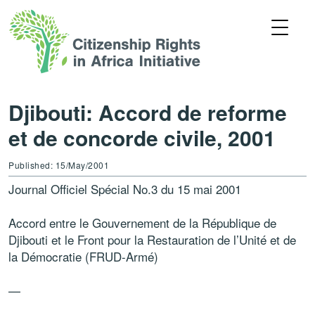
Djibouti: Accord de reforme
et de concorde civile, 2001
Published: 15/May/2001
Journal Officiel Spécial No.3 du 15 mai 2001
Accord entre le Gouvernement de la République de
Djibouti et le Front pour la Restauration de l’Unité et de
la Démocratie (FRUD-Armé)
—