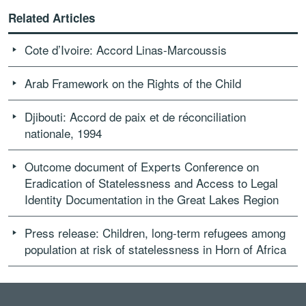
Related Articles
Cote d’Ivoire: Accord Linas-Marcoussis
Arab Framework on the Rights of the Child
Djibouti: Accord de paix et de réconciliation
nationale, 1994
Outcome document of Experts Conference on
Eradication of Statelessness and Access to Legal
Identity Documentation in the Great Lakes Region
Press release: Children, long-term refugees among
population at risk of statelessness in Horn of Africa