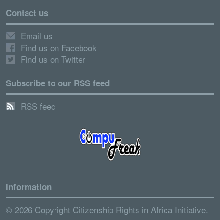
Contact us
Email us
Find us on Facebook
Find us on Twitter
Subscribe to our RSS feed
RSS feed
Information
© 2026 Copyright Citizenship Rights in Africa Initiative.