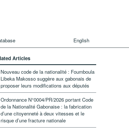
atabase
English
lated Articles
Nouveau code de la nationalité : Foumboula
Libeka Makosso suggère aux gabonais de
proposer leurs modifications aux députés
Ordonnance N°0004/PR/2026 portant Code
de la Nationalité Gabonaise : la fabrication
d’une citoyenneté à deux vitesses et le
risque d’une fracture nationale