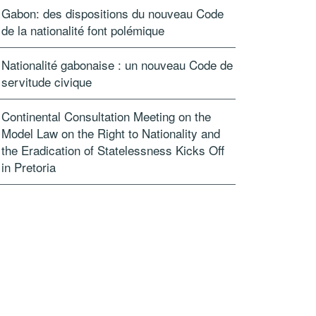
Gabon: des dispositions du nouveau Code
de la nationalité font polémique
Nationalité gabonaise : un nouveau Code de
servitude civique
Continental Consultation Meeting on the
Model Law on the Right to Nationality and
the Eradication of Statelessness Kicks Off
in Pretoria