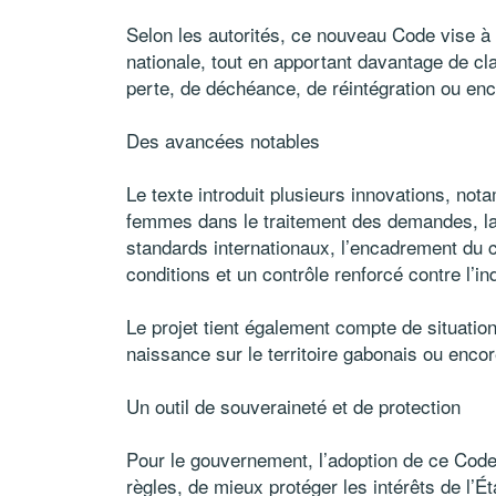
Selon les autorités, ce nouveau Code vise à r
nationale, tout en apportant davantage de clar
perte, de déchéance, de réintégration ou enc
Des avancées notables
Le texte introduit plusieurs innovations, not
femmes dans le traitement des demandes, la 
standards internationaux, l’encadrement du 
conditions et un contrôle renforcé contre l’in
Le projet tient également compte de situation
naissance sur le territoire gabonais ou encor
Un outil de souveraineté et de protection
Pour le gouvernement, l’adoption de ce Code 
règles, de mieux protéger les intérêts de l’Ét